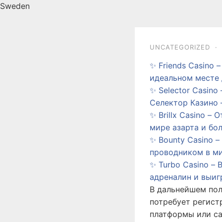
Sweden
S
k
i
p
UNCATEGORIZED
·
t
✨ Friends Casino 
o
идеальном месте 
c
✨ Selector Casin
o
Селектор Казино 
n
✨ Brillx Casino –
t
мире азарта и бо
e
✨ Bounty Casino 
n
проводником в ми
t
✨ Turbo Casino – 
адреналин и выиг
В дальнейшем пол
потребует регист
платформы или са