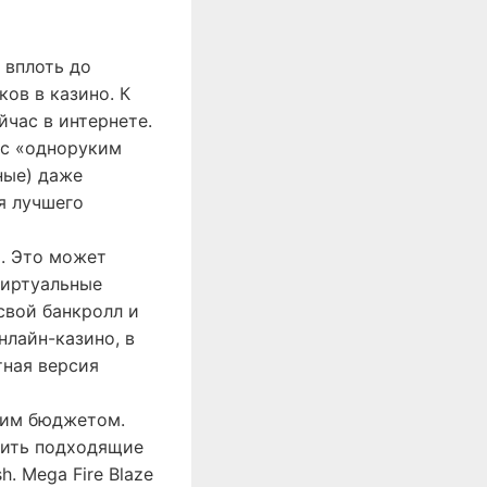
 вплоть до
ов в казино. К
час в интернете.
ес «одноруким
ные) даже
я лучшего
и. Это может
виртуальные
свой банкролл и
лайн-казино, в
тная версия
оим бюджетом.
зить подходящие
. Mega Fire Blaze