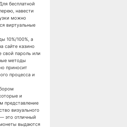
Для бесплатной
лерею, навести
рузки можно
тся виртуальные
ы 10%/100%, а
на сайте казино
 свой пароль или
жные методы
но приносит
вого процесса и
ыбором
которые и
ам представление
ство визуального
 — это отличный
е монеты выдаются