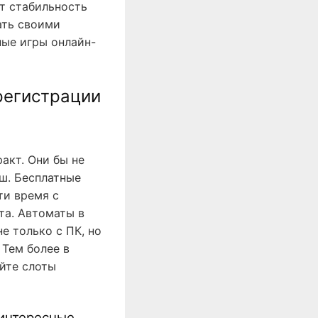
т стабильность
ать своими
ные игры онлайн-
регистрации
акт. Они бы не
ш. Бесплатные
ти время с
та. Автоматы в
е только с ПК, но
 Тем более в
йте слоты
 интересные