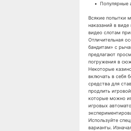
Популярные 
Всякие попытки м
наказаний в виде
видео слотам при
Отличительная ос
бандитам» с рыча
предлагают просм
погружения в сюж
Некоторые казино
включать в себя 
средства для ста
продлить игровой
которые можно иг
игровых автомато
экспериментирова
Используйте спец
варианты. Изначал