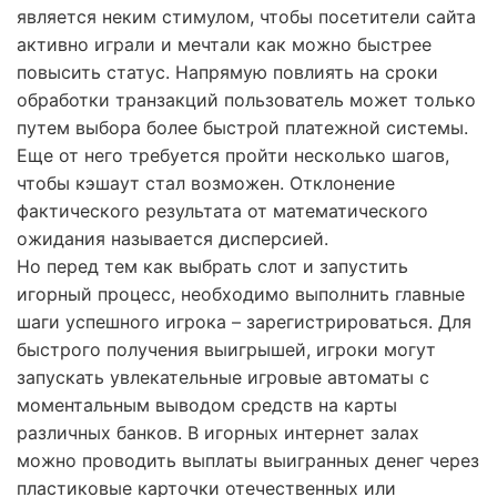
является неким стимулом, чтобы посетители сайта
активно играли и мечтали как можно быстрее
повысить статус. Напрямую повлиять на сроки
обработки транзакций пользователь может только
путем выбора более быстрой платежной системы.
Еще от него требуется пройти несколько шагов,
чтобы кэшаут стал возможен. Отклонение
фактического результата от математического
ожидания называется дисперсией.
Но перед тем как выбрать слот и запустить
игорный процесс, необходимо выполнить главные
шаги успешного игрока – зарегистрироваться. Для
быстрого получения выигрышей, игроки могут
запускать увлекательные игровые автоматы с
моментальным выводом средств на карты
различных банков. В игорных интернет залах
можно проводить выплаты выигранных денег через
пластиковые карточки отечественных или