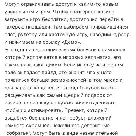
Могут ограничивать доступ к каким-то новым
уникальным играм. Чтобы в интернет казино
загрузить игру бесплатно, достаточно перейти в
галерею площадки. Там выбираем понравившийся
слот, рулетку или карточную игру, наводим курсор
и нажимаем на ссылку «Демо».
Это один из дополнительных бонусных символов,
который встречается в игровых автоматах, его
также называют диким. Если игроку на игровом
поле выпадает вайлд, это значит, что у него
появиться больше возможностей, в том числе и
для заработка денег. Этот вид бонусов можно
расценивать как самый щедрый подарок от
казино, поскольку не нужно вносить депозит,
чтобы их активировать. Презент, который
выдаётся бесплатно и не требует вложений
намного скромнее, нежели его депозитные
“собратья”. Могут быть в виде незначительной