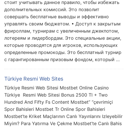
стоит учитывать данное правило, чтобы избежать
дополнительных комиссий. Это позволит
совершать бесплатные выводы и эффективно
управлять своим бюджетом. • Доступ к закрытым
фрироллам, турнирам с увеличенным джекпотом,
лотереям и лидербордам. Это специальные акции,
которые проводятся для игроков, использующих
определенные промокоды. Это бесплатный турнир
с гарантированным призовым фондом, который …
Türkiye Resmi Web Sites
Türkiye Resmi Web Sitesi Mostbet Online Casino
Türkiye ️ Resmi Web Sitesi Bonus 2500 Tl + Two
Hundred And Fifty Fs Content Mostbet” “çevrimiçi
Spor Bahisleri Mostbet Tr Online Spor Bahisleri
Mostbet’te Kriket Maçlarının Canlı Yayınlarını Izleyebilir
Miyim? Para Yatırma Ve Çekme Mostbet’te Canlı Bahis