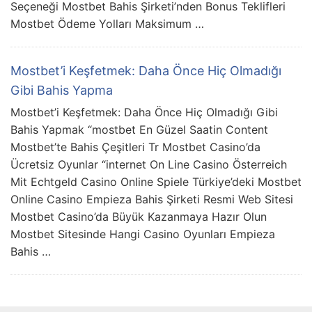
Seçeneği Mostbet Bahis Şirketi’nden Bonus Teklifleri
Mostbet Ödeme Yolları Maksimum …
Mostbet’i Keşfetmek: Daha Önce Hiç Olmadığı
Gibi Bahis Yapma
Mostbet’i Keşfetmek: Daha Önce Hiç Olmadığı Gibi
Bahis Yapmak “mostbet En Güzel Saatin Content
Mostbet’te Bahis Çeşitleri Tr Mostbet Casino’da
Ücretsiz Oyunlar “internet On Line Casino Österreich
Mit Echtgeld Casino Online Spiele Türkiye’deki Mostbet
Online Casino Empieza Bahis Şirketi Resmi Web Sitesi
Mostbet Casino’da Büyük Kazanmaya Hazır Olun
Mostbet Sitesinde Hangi Casino Oyunları Empieza
Bahis …