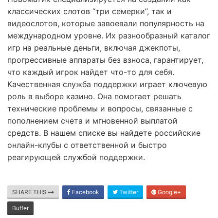
классических слотов “три семерки”, так и
видеослотов, которые завоевали популярность на
международном уровне. Их разнообразный каталог
игр на реальные деньги, включая джекпоты,
прогрессивные аппараты без взноса, гарантирует,
что каждый игрок найдет что-то для себя.
Качественная служба поддержки играет ключевую
роль в выборе казино. Она помогает решать
технические проблемы и вопросы, связанные с
пополнением счета и мгновенной выплатой
средств. В нашем списке вы найдете российские
онлайн-клубы с ответственной и быстро
реагирующей службой поддержки.
SHARE THIS
Facebook
Twitter
Google+
Buffer