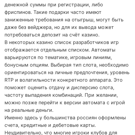
денежной суммы при регистрации, либо
фриспинов. Такие подарки часто имеют
заниженные требования на отыгрыш, могут быть
даже без вейджера, но для их вывода может
потребоваться депозит на счёт казино.
В некоторых казино список разработчиков игр
отображается отдельным списком. Автоматы
варьируются по тематике, игровым линиям,
бонусным опциям. Выбирая тип слота, необходимо
ориентироваться на личные предпочтения, уровень
RTP и волатильности конкретного аппарата. Это
поможет оценить отдачу и дисперсию слота,
частоту выпадения комбинаций. При желании,
можно позже перейти к версии автомата с игрой
на реальные деньги.
Именно здесь у большинства россиян оформлены
счета, кредитные и дебетовые карты.
Неудивительно, что многие игроки клубов для