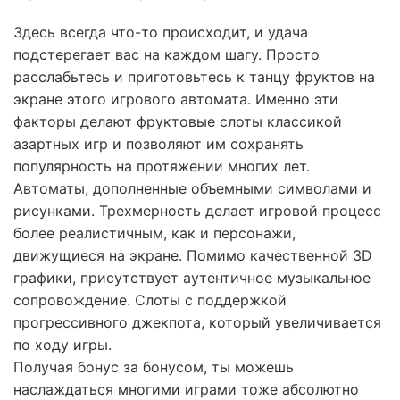
Здесь всегда что-то происходит, и удача
подстерегает вас на каждом шагу. Просто
расслабьтесь и приготовьтесь к танцу фруктов на
экране этого игрового автомата. Именно эти
факторы делают фруктовые слоты классикой
азартных игр и позволяют им сохранять
популярность на протяжении многих лет.
Автоматы, дополненные объемными символами и
рисунками. Трехмерность делает игровой процесс
более реалистичным, как и персонажи,
движущиеся на экране. Помимо качественной 3D
графики, присутствует аутентичное музыкальное
сопровождение. Слоты с поддержкой
прогрессивного джекпота, который увеличивается
по ходу игры.
Получая бонус за бонусом, ты можешь
наслаждаться многими играми тоже абсолютно