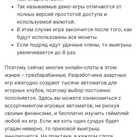
Так называемые демо-игры отличаются от
полных версий простотой доступа и
используемой валютой.
В этом случае игра закончится после того, как
будут использованы все монеты.
Если подряд идут удачные спины, то выигрыш
увеличивается до 8 раз.
Поэтому сейчас многие онлайн-слоты в этом
жанре – трехбарабанные. Разработчики азартных
игр ежегодно создают тысячи автоматов для
игорных клубов, поэтому выбор постоянно
пополняется. Здесь вы можете ознакомиться с
ассортиментом игровых автоматов, не рискуя
своими финансами, и бесплатно изучить геймплей
любой из игр. Если же хоть один сундук будет
угадан неверно, то призовой выигрыш
аннулируется. На практике, в каждом слоте