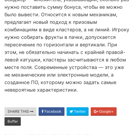
нужно поставить сумму бонуса, чтобы ее можно
было вывести. Относится к новым механикам,
предлагает новый подход к призовым
комбинациям в виде кластеров, а не линий. Игроку
нужно собирать фрукты в пачки, допускается
пересечение по горизонтали и вертикали. При
этом, не обязательно начинать с крайней правой-
левой катушки, кластеры засчитываются в любом
месте поля. Современные устройства — это уже
не механические или электронные модели, а
созданное ПО, которому можно задать самые
невероятные характеристики.
SHARE THIS
Facebook
Twitter
Google+
Buffer