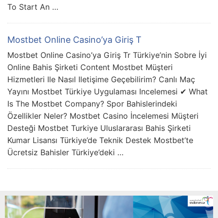
To Start An …
Mostbet Online Casino’ya Giriş T
Mostbet Online Casino’ya Giriş Tr Türkiye’nin Sobre İyi
Online Bahis Şirketi Content Mostbet Müşteri
Hizmetleri Ile Nasıl Iletişime Geçebilirim? Canlı Maç
Yayını Mostbet Türkiye Uygulaması Incelemesi ✔ What
Is The Mostbet Company? Spor Bahislerindeki
Özellikler Neler? Mostbet Casino İncelemesi Müşteri
Desteği Mostbet Turkiye Uluslararası Bahis Şirketi
Kumar Lisansı Türkiye’de Teknik Destek Mostbet’te
Ücretsiz Bahisler Türkiye’deki …