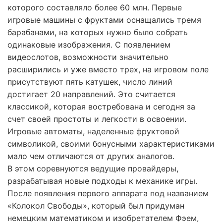
которого составляло более 60 млн. Первые
игровые машины с фруктами оснащались тремя
барабанами, на которых нужно было собрать
одинаковые изображения. С появлением
видеослотов, возможности значительно
расширились и уже вместо трех, на игровом поле
присутствуют пять катушек, число линий
достигает 20 направлений. Это считается
классикой, которая востребована и сегодня за
счет своей простоты и легкости в освоении.
Игровые автоматы, наделенные фруктовой
символикой, своими бонусными характеристиками
мало чем отличаются от других аналогов.
В этом соревнуются ведущие провайдеры,
разрабатывая новые подходы к механике игры.
После появления первого аппарата под названием
«Колокол Свободы», который был придуман
немецким математиком и изобретателем Фэем,