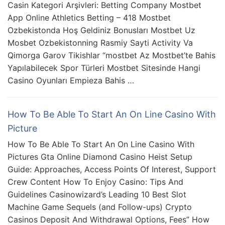
Casin Kategori Arşivleri: Betting Company Mostbet
App Online Athletics Betting – 418 Mostbet
Ozbekistonda Hoş Geldiniz Bonusları Mostbet Uz
Mosbet Ozbekistonning Rasmiy Sayti Activity Va
Qimorga Garov Tikishlar “mostbet Az Mostbet’te Bahis
Yapılabilecek Spor Türleri Mostbet Sitesinde Hangi
Casino Oyunları Empieza Bahis …
How To Be Able To Start An On Line Casino With
Picture
How To Be Able To Start An On Line Casino With
Pictures Gta Online Diamond Casino Heist Setup
Guide: Approaches, Access Points Of Interest, Support
Crew Content How To Enjoy Casino: Tips And
Guidelines Casinowizard’s Leading 10 Best Slot
Machine Game Sequels (and Follow-ups) Crypto
Casinos Deposit And Withdrawal Options, Fees” How