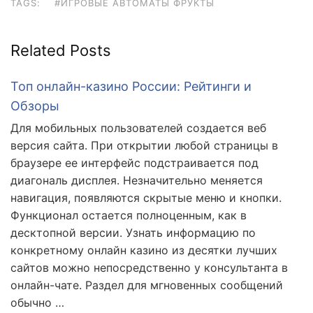
TAGS:
#ИГРОВЫЕ АВТОМАТЫ ФРУКТЫ
Related Posts
Топ онлайн-казино России: Рейтинги и
Обзоры
Для мобильных пользователей создается веб
версия сайта. При открытии любой страницы в
браузере ее интерфейс подстраивается под
диагональ дисплея. Незначительно меняется
навигация, появляются скрытые меню и кнопки.
Функционал остается полноценным, как в
десктопной версии. Узнать информацию по
конкретному онлайн казино из десятки лучших
сайтов можно непосредственно у консультанта в
онлайн-чате. Раздел для мгновенных сообщений
обычно …