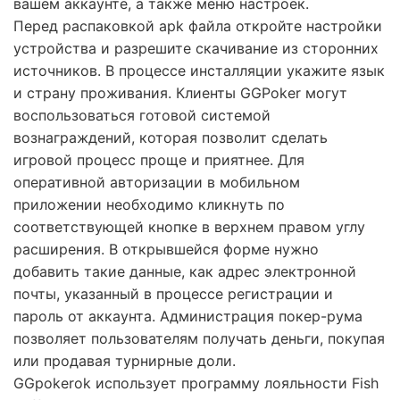
вашем аккаунте, а также меню настроек.
Перед распаковкой apk файла откройте настройки
устройства и разрешите скачивание из сторонних
источников. В процессе инсталляции укажите язык
и страну проживания. Клиенты GGPoker могут
воспользоваться готовой системой
вознаграждений, которая позволит сделать
игровой процесс проще и приятнее. Для
оперативной авторизации в мобильном
приложении необходимо кликнуть по
соответствующей кнопке в верхнем правом углу
расширения. В открывшейся форме нужно
добавить такие данные, как адрес электронной
почты, указанный в процессе регистрации и
пароль от аккаунта. Администрация покер-рума
позволяет пользователям получать деньги, покупая
или продавая турнирные доли.
GGpokerok использует программу лояльности Fish