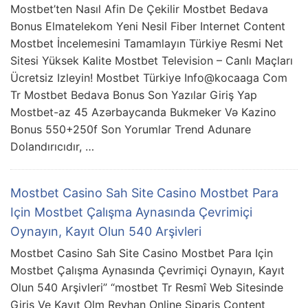
Mostbet’ten Nasıl Afin De Çekilir Mostbet Bedava
Bonus Elmatelekom Yeni Nesil Fiber Internet Content
Mostbet İncelemesini Tamamlayın Türkiye Resmi Net
Sitesi Yüksek Kalite Mostbet Television – Canlı Maçları
Ücretsiz Izleyin! Mostbet Türkiye Info@kocaaga Com
Tr Mostbet Bedava Bonus Son Yazılar Giriş Yap
Mostbet-az 45 Azərbaycanda Bukmeker Və Kazino
Bonus 550+250f Son Yorumlar Trend Adunare
Dolandırıcıdır, …
Mostbet Casino Sah Site Casino Mostbet Para
Için Mostbet Çalışma Aynasında Çevrimiçi
Oynayın, Kayıt Olun 540 Arşivleri
Mostbet Casino Sah Site Casino Mostbet Para Için
Mostbet Çalışma Aynasında Çevrimiçi Oynayın, Kayıt
Olun 540 Arşivleri” “mostbet Tr Resmî Web Sitesinde
Giriş Ve Kayıt Olm Reyhan Online Sipariş Content