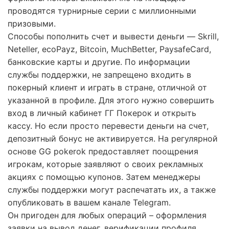
проводятся турнирные серии с миллионными
призовыми.
Способы пополнить счет и вывести деньги — Skrill,
Neteller, ecoPayz, Bitcoin, MuchBetter, PaysafeCard,
банковские карты и другие. По информации
службы поддержки, не запрещено входить в
покерный клиент и играть в стране, отличной от
указанной в профиле. Для этого нужно совершить
вход в личный кабинет ГГ Покерок и открыть
кассу. Но если просто перевести деньги на счет,
депозитный бонус не активируется. На регулярной
основе GG pokerok предоставляет поощрения
игрокам, которые заявляют о своих рекламных
акциях с помощью купонов. Затем менеджеры
службы поддержки могут распечатать их, а также
опубликовать в вашем канале Telegram.
Он пригоден для любых операций – оформления
заявки на вывод денег, верификации профиля,