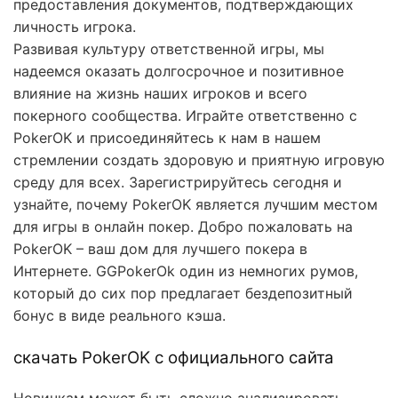
предоставления документов, подтверждающих
личность игрока.
Развивая культуру ответственной игры, мы
надеемся оказать долгосрочное и позитивное
влияние на жизнь наших игроков и всего
покерного сообщества. Играйте ответственно с
PokerOK и присоединяйтесь к нам в нашем
стремлении создать здоровую и приятную игровую
среду для всех. Зарегистрируйтесь сегодня и
узнайте, почему PokerOK является лучшим местом
для игры в онлайн покер. Добро пожаловать на
PokerOK – ваш дом для лучшего покера в
Интернете. GGPokerOk один из немногих румов,
который до сих пор предлагает бездепозитный
бонус в виде реального кэша.
скачать PokerOK с официального сайта
Новичкам может быть сложно анализировать