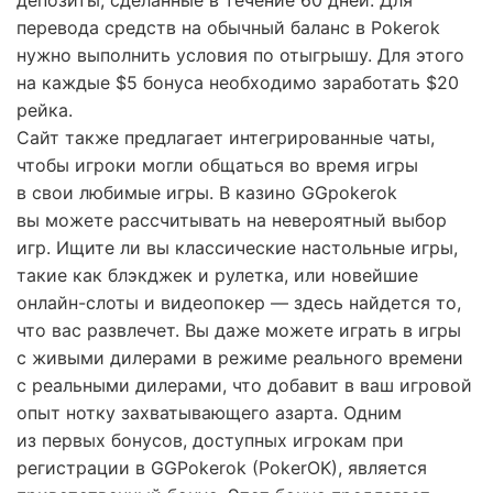
депозиты, сделанные в течение 60 дней. Для
перевода средств на обычный баланс в Pokerok
нужно выполнить условия по отыгрышу. Для этого
на каждые $5 бонуса необходимо заработать $20
рейка.
Сайт также предлагает интегрированные чаты,
чтобы игроки могли общаться во время игры
в свои любимые игры. В казино GGpokerok
вы можете рассчитывать на невероятный выбор
игр. Ищите ли вы классические настольные игры,
такие как блэкджек и рулетка, или новейшие
онлайн-слоты и видеопокер — здесь найдется то,
что вас развлечет. Вы даже можете играть в игры
с живыми дилерами в режиме реального времени
с реальными дилерами, что добавит в ваш игровой
опыт нотку захватывающего азарта. Одним
из первых бонусов, доступных игрокам при
регистрации в GGPokerok (PokerOK), является