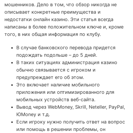
мошенников. Дело в том, что обзор никогда не
описывает конкретные преимущества и
недостатки онлайн казино. Эти статья всегда
написаны в более положительном ключе и, кроме
того, в них общая информация по клубу.
В случае банковского перевода придется
подождать подольше – до 5 дней.
В таких ситуациях администрация казино
обычно связывается с игроком и
предупреждает его об этом.
Это включает наличие мобильного
приложения или оптимизированного для
мобильных устройств веб-сайта.
Вывод через WebMoney, Skrill, Neteller, PayPal,
ЮMoney и т.д.
Если игроку нужно получить ответ на вопрос
или помощь в решении проблемы, он