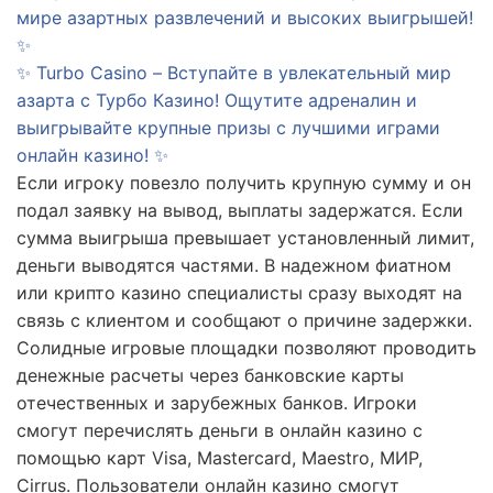
мире азартных развлечений и высоких выигрышей!
✨
✨ Turbo Casino – Вступайте в увлекательный мир
азарта с Турбо Казино! Ощутите адреналин и
выигрывайте крупные призы с лучшими играми
онлайн казино! ✨
Если игроку повезло получить крупную сумму и он
подал заявку на вывод, выплаты задержатся. Если
сумма выигрыша превышает установленный лимит,
деньги выводятся частями. В надежном фиатном
или крипто казино специалисты сразу выходят на
связь с клиентом и сообщают о причине задержки.
Солидные игровые площадки позволяют проводить
денежные расчеты через банковские карты
отечественных и зарубежных банков. Игроки
смогут перечислять деньги в онлайн казино с
помощью карт Visa, Mastercard, Maestro, МИР,
Cirrus. Пользователи онлайн казино смогут