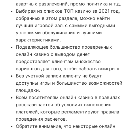
азартных развлечений, промо политика и т.д.
Выбирая из списков ТОП казино за 2021 год,
собранных в этом разделе, можно найти
лучший игровой зал, с самыми выгодными
условиями обслуживания и лучшими
характеристиками.
Подавляющее большинство проверенных
онлайн казино с выводом денег
предоставляет клиентам множество
вариантов для того, чтобы забрать выигрыш.
Без учетной записи клиенту не будут
доступны игры и большинство возможностей
площадки.
Всем посетителям онлайн казино в правилах
рассказывается об условиях выполнения
платежей, которые регламентируют правила
проведения расчетов.
Обратите внимание, что некоторые онлайн