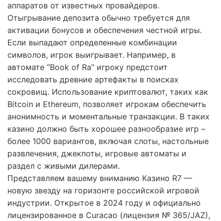
аппаратов от известных провайдеров.
Отыгрывание депозита обычно требуется для
активации бонусов и обеспечения честной игры.
Если выпадают определенные комбинации
символов, игрок выигрывает. Например, в
автомате “Book of Ra” игроку предстоит
исследовать древние артефакты в поисках
сокровищ. Использование криптовалют, таких как
Bitcoin и Ethereum, позволяет игрокам обеспечить
анонимность и моментальные транзакции. В таких
казино должно быть хорошее разнообразие игр –
более 1000 вариантов, включая слоты, настольные
развлечения, джекпоты, игровые автоматы и
раздел с живыми дилерами.
Представляем вашему вниманию Казино R7 —
новую звезду на горизонте российской игровой
индустрии. Открытое в 2024 году и официально
лицензированное в Curacao (лицензия № 365/JAZ),