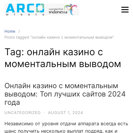
S
k
i
p
Home
t
Posts tagged “онлайн казино с моментальным выводом”
o
c
Tag: онлайн казино с
o
моментальным выводом
n
t
e
Онлайн казино с моментальным
n
t
выводом: Топ лучших сайтов 2024
года
UNCATEGORIZED
·
AUGUST 1, 2024
Независимо от уровня отдачи аппарата всегда есть
шанс получить несколько выплат подряд, как и