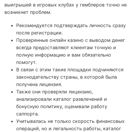
выигрышей в игровых клубах у гемблеров точно не
возникнет проблем.
Рекомендуется подтверждать личность сразу
после регистрации.
Проверенные онлайн казино с выводом денег
всегда предоставляют клиентам точную и
полную информацию и вам обязательно
помогут.
В связи с этим такие площадки подчиняются
законодательству страны, в которой была
получена лицензия.
Также они проверяли лицензию,
анализировали каталог развлечений и
бонусную политику, оценивали работу
саппорта.
Учитывалась не только скорость финансовых
операций, но и легальность работы, каталог