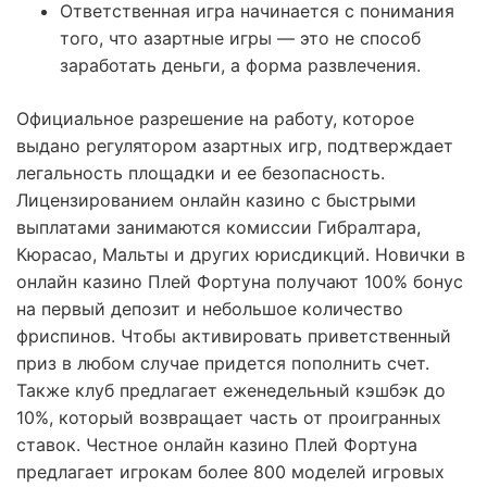
Ответственная игра начинается с понимания
того, что азартные игры — это не способ
заработать деньги, а форма развлечения.
Официальное разрешение на работу, которое
выдано регулятором азартных игр, подтверждает
легальность площадки и ее безопасность.
Лицензированием онлайн казино с быстрыми
выплатами занимаются комиссии Гибралтара,
Кюрасао, Мальты и других юрисдикций. Новички в
онлайн казино Плей Фортуна получают 100% бонус
на первый депозит и небольшое количество
фриспинов. Чтобы активировать приветственный
приз в любом случае придется пополнить счет.
Также клуб предлагает еженедельный кэшбэк до
10%, который возвращает часть от проигранных
ставок. Честное онлайн казино Плей Фортуна
предлагает игрокам более 800 моделей игровых