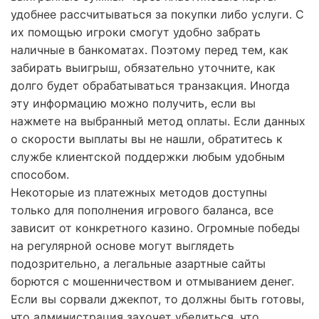
удобнее рассчитываться за покупки либо услуги. С
их помощью игроки смогут удобно забрать
наличные в банкоматах. Поэтому перед тем, как
забирать выигрыш, обязательно уточните, как
долго будет обрабатываться транзакция. Иногда
эту информацию можно получить, если вы
нажмете на выбранный метод оплаты. Если данных
о скорости выплаты вы не нашли, обратитесь к
службе клиентской поддержки любым удобным
способом.
Некоторые из платежных методов доступны
только для пополнения игрового баланса, все
зависит от конкретного казино. Огромные победы
на регулярной основе могут выглядеть
подозрительно, а легальные азартные сайты
борются с мошенничеством и отмыванием денег.
Если вы сорвали джекпот, то должны быть готовы,
что администрация захочет убедиться, что