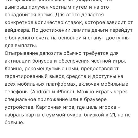
выигрыш получен честным путем и на это
понадобится время. Для этого делается
конкретное количество ставок, которое зависит от
вейджера. По достижении лимита деньги перейдут
с бонусного счета на основной и станут доступны
для выплаты.
Отыгрывание депозита обычно требуется для
активации бонусов и обеспечения честной игры.
Казино, рекомендуемые нами, предоставляют
гарантированный вывод средств и доступны на
всех мобильных платформах, включая мобильные
телефоны (Android и iPhone). Можно играть через
специальное приложение или в браузере
устройства. Карточная игра, где цель игрока –
набрать карты с суммой очков, близкой к 21, но не
больше.