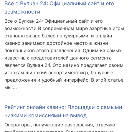
Все о Вулкан 24: Официальный сайт и его
возможности
Все о Вулкан 24: Официальный сайт и его
возможности В современном мире азартные игры
становятся все более популярными, и онлайн-
казино занимают достойное место в жизни
поклонников этого развлечения. Одним из самых
известных представителей данного сегмента
является Вулкан 24. Это казино предлагает своим
игрокам широкий ассортимент игр, бонусные
предложения и удобный интерфейс. В этой статье
мы …
Рейтинг онлайн казино: Площадки с самыми
низкими комиссиями на вывод
Операторы, получающие разрешения, отвечают
требованиям регулятора. Они гарантированно