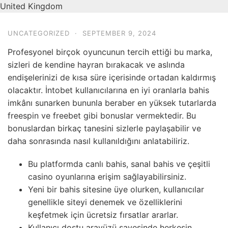
United Kingdom
UNCATEGORIZED
·
SEPTEMBER 9, 2024
Profesyonel birçok oyuncunun tercih ettiği bu marka,
sizleri de kendine hayran bırakacak ve aslında
endişelerinizi de kısa süre içerisinde ortadan kaldırmış
olacaktır. İntobet kullanıcılarına en iyi oranlarla bahis
imkânı sunarken bununla beraber en yüksek tutarlarda
freespin ve freebet gibi bonuslar vermektedir. Bu
bonuslardan birkaç tanesini sizlerle paylaşabilir ve
daha sonrasında nasıl kullanıldığını anlatabiliriz.
Bu platformda canlı bahis, sanal bahis ve çeşitli
casino oyunlarına erişim sağlayabilirsiniz.
Yeni bir bahis sitesine üye olurken, kullanıcılar
genellikle siteyi denemek ve özelliklerini
keşfetmek için ücretsiz fırsatlar ararlar.
Kullanıcı dostu arayüzü sayesinde herkesin