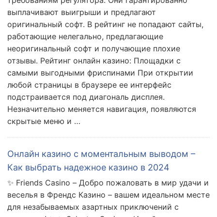
выплачивают выигрыши и предлагают
оригинальный софт. В рейтинг не попадают сайты,
работающие нелегально, предлагающие
неоригинальный софт и получающие плохие
отзывы. Рейтинг онлайн казино: Площадки с
самыми выгодными фриспинами При открытии
любой страницы в браузере ее интерфейс
подстраивается под диагональ дисплея.
Незначительно меняется навигация, появляются
скрытые меню и …
Онлайн казино с моментальным выводом –
Как выбрать надежное казино в 2024
✨ Friends Casino – Добро пожаловать в мир удачи и
веселья в Френдс Казино – вашем идеальном месте
для незабываемых азартных приключений с