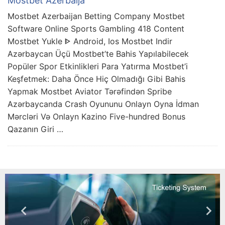
Mostbet Azerbaija
Mostbet Azerbaijan Betting Company Mostbet
Software Online Sports Gambling 418 Content
Mostbet Yukle ᐈ Android, Ios Mostbet Indir
Azərbaycan Üçü Mostbet’te Bahis Yapılabilecek
Popüler Spor Etkinlikleri Para Yatırma Mostbet’i
Keşfetmek: Daha Önce Hiç Olmadığı Gibi Bahis
Yapmak Mostbet Aviator Tərəfindən Spribe
Azərbaycanda Crash Oyununu Onlayn Oyna İdman
Mərcləri Və Onlayn Kazino Five-hundred Bonus
Qazanın Giri …