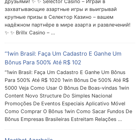
друзьями! ✨ ✨ Selector Casino – Играй в
захватывающие азартные игры и выигрывай
крупные призы в Селектор Казино – вашем
надёжном партнёре в мире азарта и развлечений!
✨ ✨ Brillx Casino – …
“1win Brasil: Faça Um Cadastro E Ganhe Um
Bônus Para 500% Até R$ 102
“1win Brasil: Faça Um Cadastro E Ganhe Um Bônus
Para 500% Até R$ 1020 1win Bônus De 500% Até R$
5000 Veja Como Usar O Bônus De Boas-vindas 1win
Content Novo Structure Do Simples Nacional
Promoções De Eventos Especiais Aplicativo Móvel
Como Comprar O Bônus 1win Como Sacar Fundos De
Bônus Empresas Brasileiras Estreitam Relações …