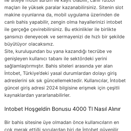
maçları ile yüksek paralar kazanabilirsiniz. Sitenin slot
makine oyunlarına da, mobil uygulama üzerinden de
canlı bahis yapabilir, zengin olma hayallerinizi intobet
ile gerçeğe çevirebilirsiniz. Bu etkinlikler ile birlikte
şansınızı deneyecek ve sermayenizi de hızlı bir şekilde
büyütüyor olacaksınız.
Site, kuruluşundan bu yana kazandığı tecrübe ve
genişleyen kullanıcı tabanı ile sektördeki yerini
sağlamlaştırmıştır. Bahis siteleri arasında yer alan
İntobet, Türkiye’deki yasal durumlardan dolayı giriş
adreslerini sık sık güncellemektedir. Kullanıcılar, İntobet
güncel giriş adresi 2024 bilgisine erişmek için çeşitli
kaynaklardan yararlanabilirler.
Intobet Hoşgeldin Bonusu 4000 Tl Nasıl Alınır
Bir bahis sitesine üye olmadan önce kullanıcıların en
çok merak ettiği sorulardan biri de İntobet güvenilir