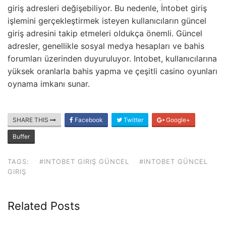
giriş adresleri değişebiliyor. Bu nedenle, İntobet giriş
işlemini gerçekleştirmek isteyen kullanıcıların güncel
giriş adresini takip etmeleri oldukça önemli. Güncel
adresler, genellikle sosyal medya hesapları ve bahis
forumları üzerinden duyuruluyor. Intobet, kullanıcılarına
yüksek oranlarla bahis yapma ve çeşitli casino oyunları
oynama imkanı sunar.
SHARE THIS
Facebook
Twitter
Google+
Buffer
TAGS:
#INTOBET GIRIŞ GÜNCEL
#INTOBET GÜNCEL
GIRIŞ
Related Posts