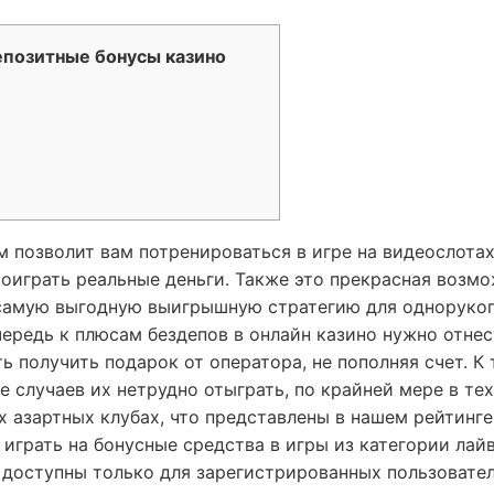
позитные бонусы казино
 позволит вам потренироваться в игре на видеослотах
роиграть реальные деньги. Также это прекрасная возм
самую выгодную выигрышную стратегию для одноруког
чередь к плюсам бездепов в онлайн казино нужно отне
 получить подарок от оператора, не пополняя счет. К 
 случаев их нетрудно отыграть, по крайней мере в тех
 азартных клубах, что представлены в нашем рейтинге
играть на бонусные средства в игры из категории лай
и доступны только для зарегистрированных пользовате