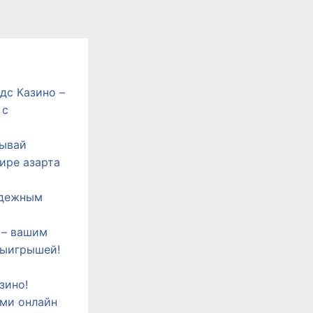
дс Казино –
 с
рывай
ире азарта
надежным
 – вашим
выигрышей!
зино!
ами онлайн