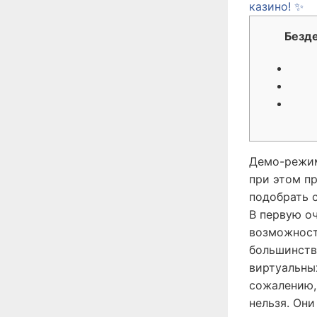
казино! ✨
Безде
Демо-режим
при этом п
подобрать 
В первую о
возможность
большинстве
виртуальных
сожалению, 
нельзя. Он