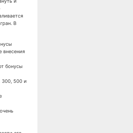
ануть и
е
вливается
гран. В
онусы
е внесения
ют бонусы
 300, 500 и
е
 очень
вести его