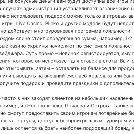
ры на бонусные деньги вам будут доступны все игры из
х случаях администрация устанавливает ограничения н
бычно использовать подарок можно только в игровых ав
игры, Live Casino, Plinko и другие модели будут недос
ино действует многоуровневая программа лояльности.
аждом спине стоит определенная сумма, например, 1-2 
ые казино Украины начисляют по системам лояльности
 вейджера. Суть промо – новичок регистрируется, ему 
ения, которые он использует для ставок в слоты. Выиг
о отыгрывать, затем – оставлять на балансе для прод
я или выводить на внешний счет веб-кошелька или бан
Получите подарок и проведите праздники с дополнител
 часто в них заходят клиентов из небольших населенн
апример, из Нововолынска, Почаева и Острога. Также 
ино смогут предоставить своим игрокам лотерейные би
олеса фортуны, доступ к беспроигрышным турнирам и 
м лишь остается выбрать наиболее подходящий бренд, 