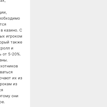
ах,
ции,
необходимо
тся
в казино. С
ных игроком
торый также
кролл и
ь от 5-20%.
аны.
охотников
оваться
ючают их из
грокам из
ся
этому они
ое.