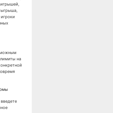
ыигрышей,
тыгрыша,
 игроки
нных
озможным
 лимиты на
конкретной
вовремя
ормы
 введете
мное