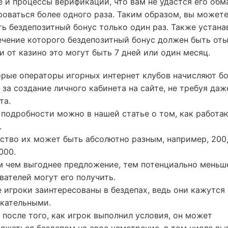
 и процессы верификации, что вам не удастся его обм
роваться более одного раза. Таким образом, вы может
ть бездепозитный бонус только один раз. Также устана
ечение которого бездепозитный бонус должен быть оты
 от казино это могут быть 7 дней или один месяц.
рые операторы игорных интернет клубов начисляют б
 за создание личного кабинета на сайте, не требуя даж
та.
 подробности можно в нашей статье о том, как работа
.
ство их может быть абсолютно разным, например, 200,
000.
 чем выгоднее предложение, тем потенциально меньш
вателей могут его получить.
 игроки заинтересованы в бездепах, ведь они кажутся
кательными.
 после того, как игрок выполнил условия, он может
яжаться бездепом на свое усмотрение, в том числе вы