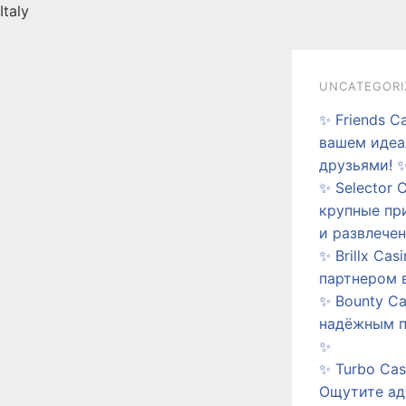
Italy
UNCATEGORI
✨ Friends C
вашем идеа
друзьями! 
✨ Selector 
крупные пр
и развлечен
✨ Brillx Ca
партнером 
✨ Bounty Ca
надёжным п
✨
✨ Turbo Cas
Ощутите ад