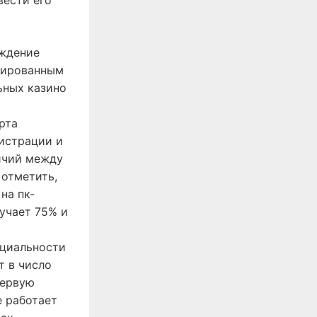
ождение
цированным
ьных казино
рта
нистрации и
ичий между
 отметить,
на пк-
лучает 75% и
нциальности
т в число
первую
е работает