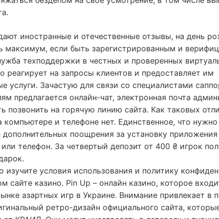
та.
дают иностранные и отечественные отзывы, на день р
ь максимум, если быть зарегистрированным и верифи
лужба техподдержки в честных и проверенных виртуал
о реагирует на запросы клиентов и предоставляет им
ые услуги. Зачастую для связи со специалистами саппо
лям предлагается онлайн-чат, электронная почта адми
ь позвонить на горячую линию сайта. Как таковых отл
 компьютере и телефоне нет. Единственное, что нужно
е дополнительных поощрения за установку приложения 
или телефон. За четвертый депозит от 400 ₴ игрок по
дарок.
о изучите условия использования и политику конфиде
м сайте казино. Pin Up – онлайн казино, которое входи
ынке азартных игр в Украине. Внимание привлекает в 
игинальный ретро-дизайн официального сайта, которы