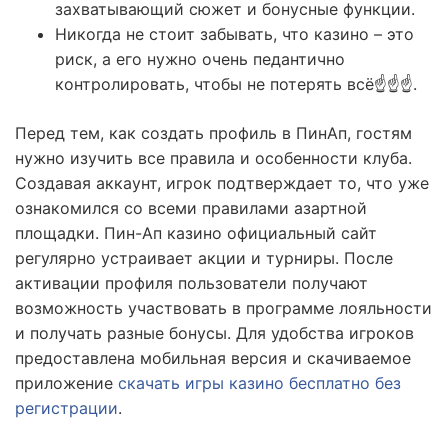
захватывающий сюжет и бонусные функции.
Никогда не стоит забывать, что казино – это
риск, а его нужно очень педантично
контролировать, чтобы не потерять всё☝☝☝.
Перед тем, как создать профиль в ПинАп, гостям
нужно изучить все правила и особенности клуба.
Создавая аккаунт, игрок подтверждает то, что уже
ознакомился со всеми правилами азартной
площадки. Пин-Ап казино официальный сайт
регулярно устраивает акции и турниры. После
активации профиля пользователи получают
возможность участвовать в программе лояльности
и получать разные бонусы. Для удобства игроков
предоставлена мобильная версия и скачиваемое
приложение
скачать игры казино бесплатно без
регистрации
.