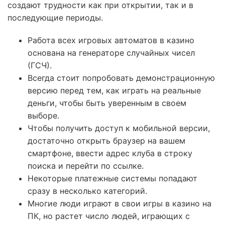
создают трудности как при открытии, так и в
последующие периоды.
Работа всех игровых автоматов в казино
основана на генераторе случайных чисел
(ГСЧ).
Всегда стоит попробовать демонстрационную
версию перед тем, как играть на реальные
деньги, чтобы быть уверенным в своем
выборе.
Чтобы получить доступ к мобильной версии,
достаточно открыть браузер на вашем
смартфоне, ввести адрес клуба в строку
поиска и перейти по ссылке.
Некоторые платежные системы попадают
сразу в несколько категорий.
Многие люди играют в свои игры в казино на
ПК, но растет число людей, играющих с