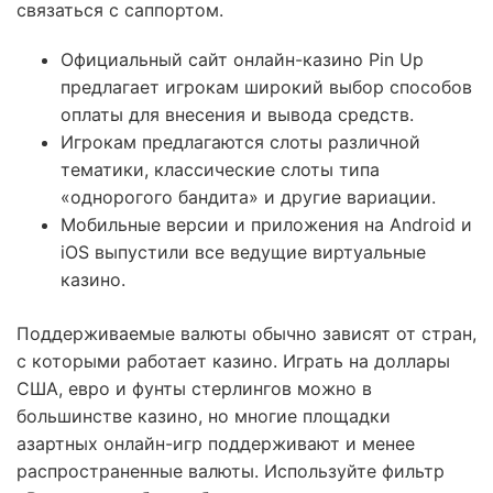
связаться с саппортом.
Официальный сайт онлайн-казино Pin Up
предлагает игрокам широкий выбор способов
оплаты для внесения и вывода средств.
Игрокам предлагаются слоты различной
тематики, классические слоты типа
«однорогого бандита» и другие вариации.
Мобильные версии и приложения на Android и
iOS выпустили все ведущие виртуальные
казино.
Поддерживаемые валюты обычно зависят от стран,
с которыми работает казино. Играть на доллары
США, евро и фунты стерлингов можно в
большинстве казино, но многие площадки
азартных онлайн-игр поддерживают и менее
распространенные валюты. Используйте фильтр