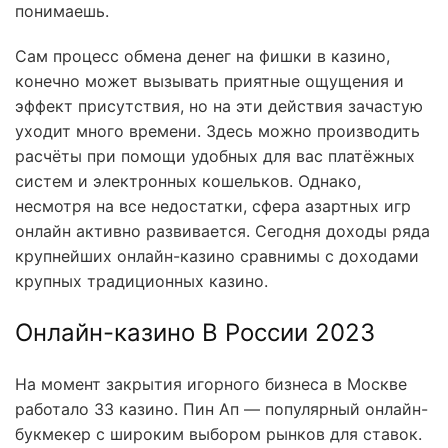
понимаешь.
Сам процесс обмена денег на фишки в казино,
конечно может вызывать приятные ощущения и
эффект присутствия, но на эти действия зачастую
уходит много времени. Здесь можно производить
расчёты при помощи удобных для вас платёжных
систем и электронных кошельков. Однако,
несмотря на все недостатки, сфера азартных игр
онлайн активно развивается. Сегодня доходы ряда
крупнейших онлайн-казино сравнимы с доходами
крупных традиционных казино.
Онлайн-казино В России 2023
На момент закрытия игорного бизнеса в Москве
работало 33 казино. Пин Ап — популярный онлайн-
букмекер с широким выбором рынков для ставок.