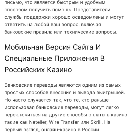
письмо, что является быстрым и удобным
способом получить помощь. Представители
службы поддержки хорошо осведомлены и могут
ответить на любой ваш вопрос, включая
банковские правила или технические вопросы.
Мобильная Версия Сайта И
Специальные Приложения В
Российских Казино
Банковские переводы являются одним из самых
простых способов внесения и вывода выигрышей.
Но часто случается так, что те, кто раньше
использовал банковские переводы, могут легко
переключиться на другие способы оплаты в казино,
такие как Neteller, Wire Transfer или Skrill. На
первый взгляд, онлайн-казино в России