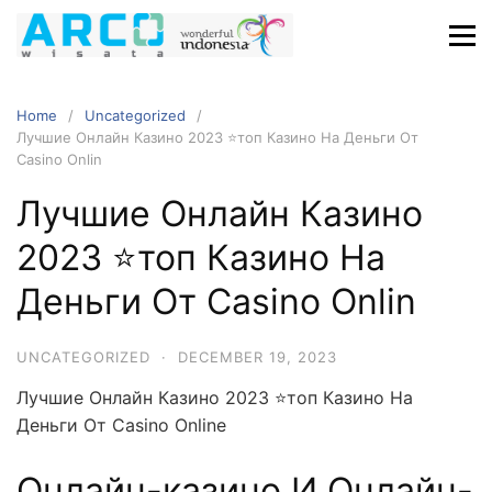
S
k
i
p
Home
Uncategorized
t
Лучшие Онлайн Казино 2023 ⭐топ Казино На Деньги От
o
Casino Onlin
c
Лучшие Онлайн Казино
o
n
2023 ⭐топ Казино На
t
e
Деньги От Casino Onlin
n
t
UNCATEGORIZED
·
DECEMBER 19, 2023
Лучшие Онлайн Казино 2023 ⭐топ Казино На
Деньги От Casino Online
Онлайн-казино И Онлайн-