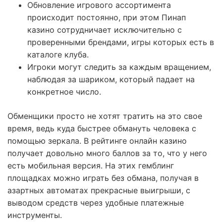
Обновление игрового ассортимента
происходит постоянно, при этом Пинап
казино сотрудничает исключительно с
проверенными брендами, игры которых есть в
каталоге клуба.
Игроки могут следить за каждым вращением,
наблюдая за шариком, который падает на
конкретное число.
Обменщики просто не хотят тратить на это свое
время, ведь куда быстрее обмануть человека с
помощью зеркала. В рейтинге онлайн казино
получает довольно много баллов за то, что у него
есть мобильная версия. На этих гемблинг
площадках можно играть без обмана, получая в
азартных автоматах прекрасные выигрыши, с
выводом средств через удобные платежные
инструменты.