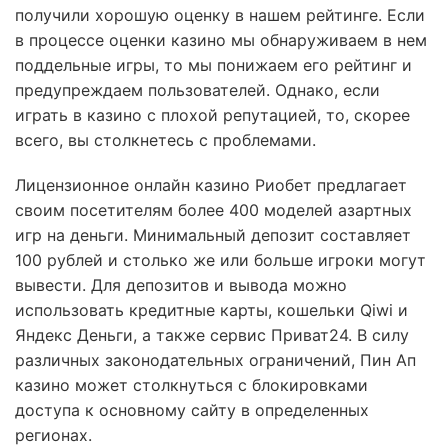
получили хорошую оценку в нашем рейтинге. Если
в процессе оценки казино мы обнаруживаем в нем
поддельные игры, то мы понижаем его рейтинг и
предупреждаем пользователей. Однако, если
играть в казино с плохой репутацией, то, скорее
всего, вы столкнетесь с проблемами.
Лицензионное онлайн казино Риобет предлагает
своим посетителям более 400 моделей азартных
игр на деньги. Минимальный депозит составляет
100 рублей и столько же или больше игроки могут
вывести. Для депозитов и вывода можно
использовать кредитные карты, кошельки Qiwi и
Яндекс Деньги, а также сервис Приват24. В силу
различных законодательных ограничений, Пин Ап
казино может столкнуться с блокировками
доступа к основному сайту в определенных
регионах.