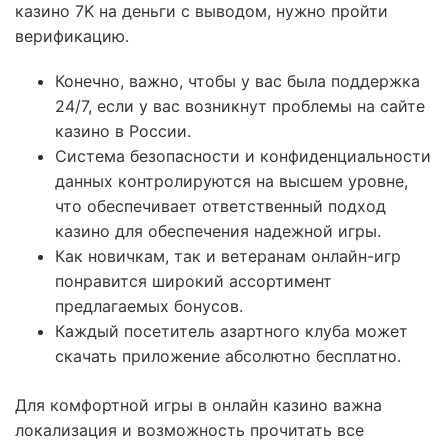
казино 7K на деньги с выводом, нужно пройти
верификацию.
Конечно, важно, чтобы у вас была поддержка
24/7, если у вас возникнут проблемы на сайте
казино в России.
Система безопасности и конфиденциальности
данных контролируются на высшем уровне,
что обеспечивает ответственный подход
казино для обеспечения надежной игры.
Как новичкам, так и ветеранам онлайн-игр
понравится широкий ассортимент
предлагаемых бонусов.
Каждый посетитель азартного клуба может
скачать приложение абсолютно бесплатно.
Для комфортной игры в онлайн казино важна
локализация и возможность прочитать все