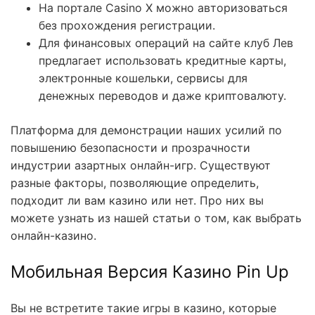
На портале Casino X можно авторизоваться
без прохождения регистрации.
Для финансовых операций на сайте клуб Лев
предлагает использовать кредитные карты,
электронные кошельки, сервисы для
денежных переводов и даже криптовалюту.
Платформа для демонстрации наших усилий по
повышению безопасности и прозрачности
индустрии азартных онлайн-игр. Существуют
разные факторы, позволяющие определить,
подходит ли вам казино или нет. Про них вы
можете узнать из нашей статьи о том, как выбрать
онлайн-казино.
Мобильная Версия Казино Pin Up
Вы не встретите такие игры в казино, которые