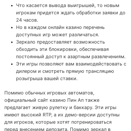
Что касается вывода выигрышей, то новым
игрокам придется ждать обработки заявки до
24 часов.
Но в каждом онлайн казино перечень
доступных игр может различаться.
Зеркало предоставляет возможность
обходить эти блокировки, обеспечивая
постоянный доступ к азартным развлечениям.
Эти игры позволяют вам взаимодействовать с
дилером и смотреть прямую трансляцию
розыгрыша вашей ставки.
Помимо обычных игровых автоматов,
официальный сайт казино Пин Ап также
предлагает живую рулетку и баккару. Эти игры
имеют высокий RTP, а их демо-версии доступны
для игроков, которые хотят потренироваться
перед внесением депозита. Помимо зеркал в