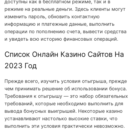
доступны как в бесплатном режиме, так и в
режиме на реальные деньги. Здесь клиенты могут
изменить пароль, обновить контактную
информацию и платежные данные, выполнить
операции по пополнению счета, вывести средства
и увидеть всю историю финансовых операций.
Cписок Онлайн Казино Сайтов На
2023 Год
Прежде всего, изучить условия отыгрыша, прежде
чем принимать решение об использовании бонуса.
Требования к отыгрышу — это набор обязательных
требований, которые необходимо выполнить для
вывода бонусных выигрышей. Некоторые казино
устанавливают настолько высокие ставки, что
выполнить эти условия практически невозможно.