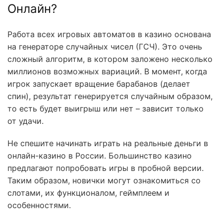
Онлайн?
Работа всех игровых автоматов в казино основана
на генераторе случайных чисел (ГСЧ). Это очень
сложный алгоритм, в котором заложено несколько
миллионов возможных вариаций. В момент, когда
игрок запускает вращение барабанов (делает
спин), результат генерируется случайным образом,
то есть будет выигрыш или нет – зависит только
от удачи.
Не спешите начинать играть на реальные деньги в
онлайн-казино в России. Большинство казино
предлагают попробовать игры в пробной версии.
Таким образом, новички могут ознакомиться со
слотами, их функционалом, геймплеем и
особенностями.