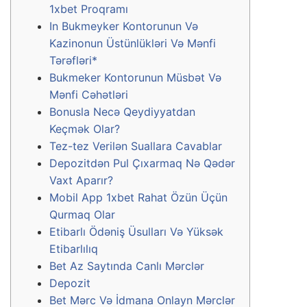
1xbet Proqramı
In Bukmeyker Kontorunun Və
Kazinonun Üstünlükləri Və Mənfi
Tərəfləri*
Bukmeker Kontorunun Müsbət Və
Mənfi Cəhətləri
Bonusla Necə Qeydiyyatdan
Keçmək Olar?
Tez-tez Verilən Suallara Cavablar
Depozitdən Pul Çıxarmaq Nə Qədər
Vaxt Aparır?
Mobil App 1xbet Rahat Özün Üçün
Qurmaq Olar
Etibarlı Ödəniş Üsulları Və Yüksək
Etibarlılıq
Bet Az Saytında Canlı Mərclər
Depozit
Bet Mərc Və İdmana Onlayn Mərclər