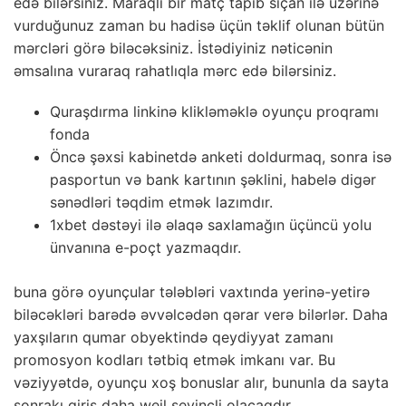
edə bilərsiniz. Maraqlı bir matç tapıb siçan ilə üzərinə
vurduğunuz zaman bu hadisə üçün təklif olunan bütün
mərcləri görə biləcəksiniz. İstədiyiniz nəticənin
əmsalına vuraraq rahatlıqla mərc edə bilərsiniz.
Quraşdırma linkinə klikləməklə oyunçu proqramı
fonda
Öncə şəxsi kabinetdə anketi doldurmaq, sonra isə
pasportun və bank kartının şəklini, habelə digər
sənədləri təqdim etmək lazımdır.
1xbet dəstəyi ilə əlaqə saxlamağın üçüncü yolu
ünvanına e-poçt yazmaqdır.
buna görə oyunçular tələbləri vaxtında yerinə-yetirə
biləcəkləri barədə əvvəlcədən qərar verə bilərlər. Daha
yaxşıların qumar obyektində qeydiyyat zamanı
promosyon kodları tətbiq etmək imkanı var. Bu
vəziyyətdə, oyunçu xoş bonuslar alır, bununla da sayta
sonrakı giriş daha weil sevincli olacaqdır.