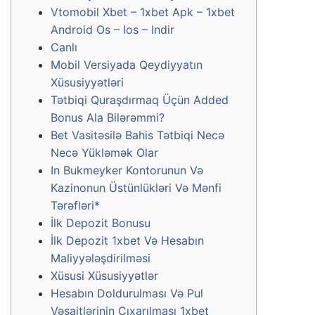
Vtomobil Xbet – 1xbet Apk – 1xbet
Android Os – Ios – Indir
Canlı
Mobil Versiyada Qeydiyyatın
Xüsusiyyətləri
Tətbiqi Quraşdırmaq Üçün Added
Bonus Ala Bilərəmmi?
Bet Vasitəsilə Bahis Tətbiqi Necə
Necə Yükləmək Olar
In Bukmeyker Kontorunun Və
Kazinonun Üstünlükləri Və Mənfi
Tərəfləri*
İlk Depozit Bonusu
İlk Depozit 1xbet Və Hesabın
Maliyyələşdirilməsi
Xüsusi Xüsusiyyətlər
Hesabın Doldurulması Və Pul
Vəsaitlərinin Çıxarılması 1xbet