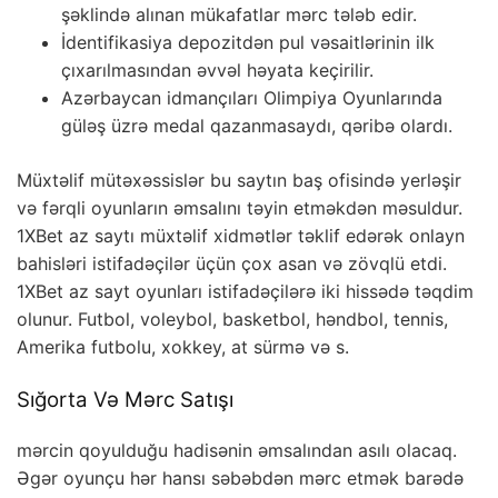
şəklində alınan mükafatlar mərc tələb edir.
İdentifikasiya depozitdən pul vəsaitlərinin ilk
çıxarılmasından əvvəl həyata keçirilir.
Azərbaycan idmançıları Olimpiya Oyunlarında
güləş üzrə medal qazanmasaydı, qəribə olardı.
Müxtəlif mütəxəssislər bu saytın baş ofisində yerləşir
və fərqli oyunların əmsalını təyin etməkdən məsuldur.
1XBet az saytı müxtəlif xidmətlər təklif edərək onlayn
bahisləri istifadəçilər üçün çox asan və zövqlü etdi.
1XBet az sayt oyunları istifadəçilərə iki hissədə təqdim
olunur. Futbol, ​​voleybol, basketbol, ​​həndbol, tennis,
Amerika futbolu, xokkey, at sürmə və s.
Sığorta Və Mərc Satışı
mərcin qoyulduğu hadisənin əmsalından asılı olacaq.
Əgər oyunçu hər hansı səbəbdən mərc etmək barədə