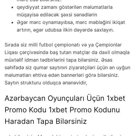
qeydiyyat zamanı göstərilən məlumatlarla
müqayisə ediləcək şəxsi sənədlərin
Əgər mərc oynamayıbsa, mərc məbləğini ikiqat
artırın, əgər udubsa ilkin dəyərdə saxlayın.
Sırada siz milli futbol çempionatı və ya Çempionlar
Liqası çərçivəsində baş tutan matçlar da daxil olmaqla
müxtəlif idman tədbirlərini tapa bilərsiniz. Əsas
səhifədə siz qumar saytının ziyarətçiləri üçün ən uyğun
məlumatları ehtiva edən bannerləri görə bilərsiniz.
Saytın strukturu olduqca ənənəvidir,
Azərbaycan Oyunçuları Üçün 1xbet
Promo Kodu 1xbet Promo Kodunu
Haradan Tapa Bilərsiniz