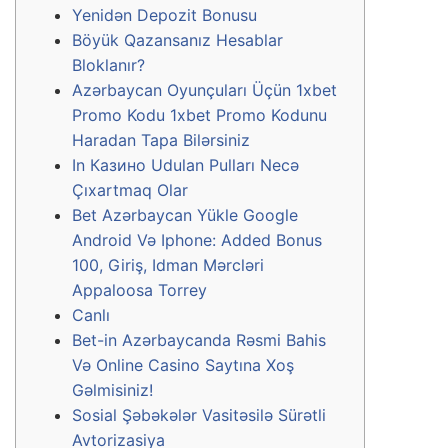
Yenidən Depozit Bonusu
Böyük Qazansanız Hesablar
Bloklanır?
Azərbaycan Oyunçuları Üçün 1xbet
Promo Kodu 1xbet Promo Kodunu
Haradan Tapa Bilərsiniz
In Казино Udulan Pulları Necə
Çıxartmaq Olar
Bet Azərbaycan Yükle Google
Android Və Iphone: Added Bonus
100, Giriş, Idman Mərcləri
Appaloosa Torrey
Canlı
Bet-in Azərbaycanda Rəsmi Bahis
Və Online Casino Saytına Xoş
Gəlmisiniz!
Sosial Şəbəkələr Vasitəsilə Sürətli
Avtorizasiya