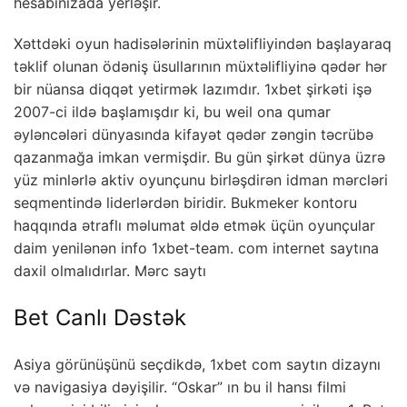
hesabınızada yerləşir.
Xəttdəki oyun hadisələrinin müxtəlifliyindən başlayaraq
təklif olunan ödəniş üsullarının müxtəlifliyinə qədər hər
bir nüansa diqqət yetirmək lazımdır. 1xbet şirkəti işə
2007-ci ildə başlamışdır ki, bu weil ona qumar
əyləncələri dünyasında kifayət qədər zəngin təcrübə
qazanmağa imkan vermişdir. Bu gün şirkət dünya üzrə
yüz minlərlə aktiv oyunçunu birləşdirən idman mərcləri
seqmentində liderlərdən biridir. Bukmeker kontoru
haqqında ətraflı məlumat əldə etmək üçün oyunçular
daim yenilənən info 1xbet-team. com internet saytına
daxil olmalıdırlar. Mərc saytı
Bet Canlı Dəstək
Asiya görünüşünü seçdikdə, 1xbet com saytın dizaynı
və navigasiya dəyişilir. “Oskar” ın bu il hansı filmi