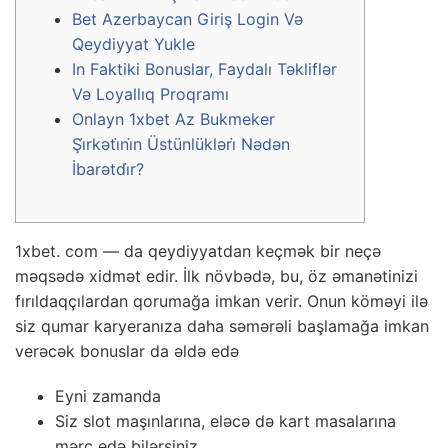
Bet Azerbaycan Giriş Login Və
Qeydiyyat Yukle
In Faktiki Bonuslar, Faydalı Təkliflər
Və Loyallıq Proqramı
Onlayn 1xbet Az Bukmeker
Şi̇rkəti̇ni̇n Üstünlükləri̇ Nədən
İbarətdi̇r?
1xbet. com — da qeydiyyatdan keçmək bir neçə
məqsədə xidmət edir. İlk növbədə, bu, öz əmanətinizi
fırıldaqçılardan qorumağa imkan verir. Onun köməyi ilə
siz qumar karyeranıza daha səmərəli başlamağa imkan
verəcək bonuslar da əldə edə
Eyni zamanda
Siz slot maşınlarına, eləcə də kart masalarına
mərc edə bilərsiniz.