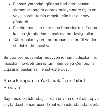
Bu sayt yarandığı gündən bəri arzu olunan
xidmətlər təqdim edərək onlayn mərc üçün ən
yaxşı şəraiti təmin etmək üçün hər cür səy
göstərdi.
Ruletka oyunları üzrə olan bonuslar təklif edən
kazino şirkətlərindən asılı olaraq dəyişə bilər.
1Xbet bukmeyker kontorunun hərtərəfli və dərin
statistika bölməsi var.
Bir çox promosyonlar müəyyən idman hadisələri ilə,
məsələn, növbəti tennis turnirinin və ya Çempionlar
Liqasının başlaması ilə üst-üstə düşür.
Şəxsi Kompüterə Yükləmək Üçün 1xbet
Proqramı
Saytımızdakı istifadəçilər cari ünvana daxil olmaq və
sayta daxil olmaq üçün 1xbet-dən istifadə edə bilərlər.