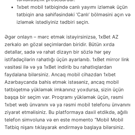
1xbet mobil tətbiqində canlı yayımı izləmək üçün
tətbiqin ana səhifəsindəki ‘Canlı’ bölməsini açın və
izləmək istədiyiniz tədbiri seçin.
Əgər onlayn – mərc etmək istəyirsinizsə, 1xBet AZ
zerkalo ən gözəl seçimlərdən biridir. Bütün xırda
detallar, sadə və rahat dizayn bir sözlə hər şey
istifadəçilərin rahatlığı üçün ayarlanıb. 1xBet mirror link
vasitəsi ilə və ya 1xBet indirib bu rahatlıqlardan
faydalana bilərsiniz. Ancaq mobil cihazdan 1xbet
Azərbaycanda bahis etmək istəsəniz, ancaq mobil
tətbiqetmə yükləmək imkanınız yoxdursa, sizin üçün
başqa bir seçim var. Proqramı yükləmək üçün, rəsmi
1xbet web ünvanını və ya rəsmi mobil telefonu ünvanını
ziyarət etməlisiniz. Bu platformaya daxil etdikdə, ağıllı
telefon simvoluna və en este momento “Mobil Mobil
Tətbiq nişanı tıklayarak endirməyə başlaya bilərsiniz.