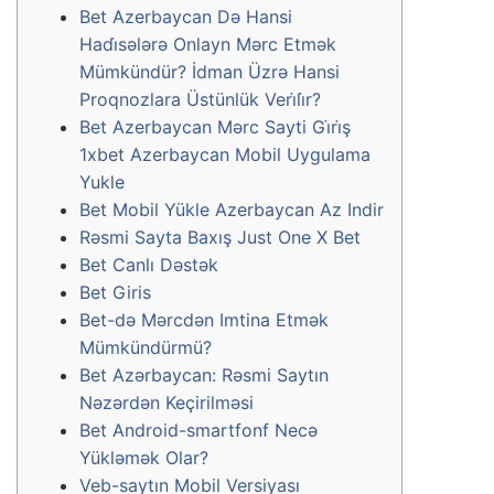
Bet Azerbaycan Də Hansi
Hadi̇sələrə Onlayn Mərc Etmək
Mümkündür? İdman Üzrə Hansi
Proqnozlara Üstünlük Veri̇li̇r?
Bet Azerbaycan Mərc Sayti Gi̇ri̇ş
1xbet Azerbaycan Mobil Uygulama
Yukle
Bet Mobil Yükle Azerbaycan Az Indir
Rəsmi Sayta Baxış Just One X Bet
Bet Canlı Dəstək
Bet Giris
Bet-də Mərcdən Imtina Etmək
Mümkündürmü?
Bet Azərbaycan: Rəsmi Saytın
Nəzərdən Keçirilməsi
Bet Android-smartfonf Necə
Yükləmək Olar?
Veb-saytın Mobil Versiyası