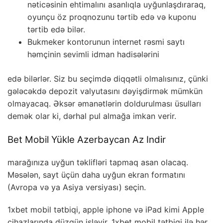
nəticəsinin ehtimalını asanlıqla uyğunlaşdıraraq,
oyunçu öz proqnozunu tərtib edə və kuponu
tərtib edə bilər.
Bukmeker kontorunun internet rəsmi saytı
həmçinin sevimli idman hadisələrini
edə bilərlər. Siz bu seçimdə diqqətli olmalısınız, çünki
gələcəkdə depozit valyutasını dəyişdirmək mümkün
olmayacaq. Əksər əmanətlərin doldurulması üsulları
demək olar ki, dərhal pul almağa imkan verir.
Bet Mobil Yükle Azerbaycan Az Indir
marağınıza uyğun təklifləri tapmaq asan olacaq.
Məsələn, sayt üçün daha uyğun ekran formatını
(Avropa və ya Asiya versiyası) seçin.
1xbet mobil tətbiqi, apple iphone və iPad kimi Apple
cihazlarında düzgün işləyir. 1xbet mobil tətbiqi ilə hər