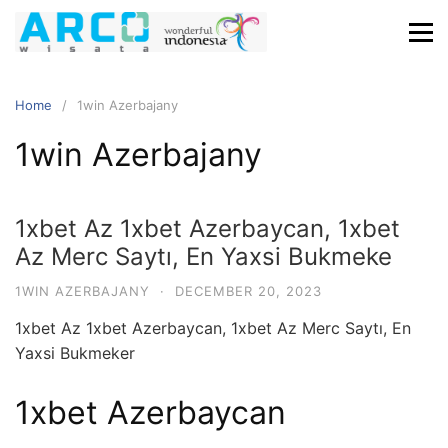
S
k
i
p
Home
1win Azerbajany
t
o
1win Azerbajany
c
o
n
1xbet Az 1xbet Azerbaycan, 1xbet
t
Az Merc Saytı, En Yaxsi Bukmeke
e
n
1WIN AZERBAJANY
·
DECEMBER 20, 2023
t
1xbet Az 1xbet Azerbaycan, 1xbet Az Merc Saytı, En
Yaxsi Bukmeker
1xbet Azerbaycan