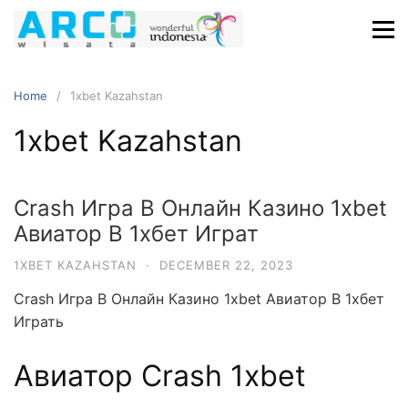
S
k
i
p
Home
1xbet Kazahstan
t
o
1xbet Kazahstan
c
o
n
Crash Игра В Онлайн Казино 1xbet
t
Авиатор В 1хбет Играт
e
n
1XBET KAZAHSTAN
·
DECEMBER 22, 2023
t
Crash Игра В Онлайн Казино 1xbet Авиатор В 1хбет
Играть
Авиатор Crash 1xbet