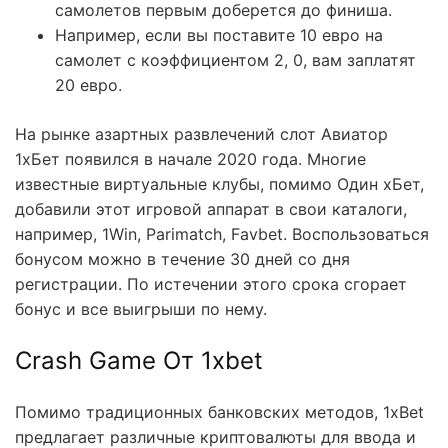
самолетов первым доберется до финиша.
Например, если вы поставите 10 евро на
самолет с коэффициентом 2, 0, вам заплатят
20 евро.
На рынке азартных развлечений слот Авиатор
1хБет появился в начале 2020 года. Многие
известные виртуальные клубы, помимо Один хБет,
добавили этот игровой аппарат в свои каталоги,
например, 1Win, Parimatch, Favbet. Воспользоваться
бонусом можно в течение 30 дней со дня
регистрации. По истечении этого срока сгорает
бонус и все выигрыши по нему.
Crash Game От 1xbet
Помимо традиционных банковских методов, 1xBet
предлагает различные криптовалюты для ввода и