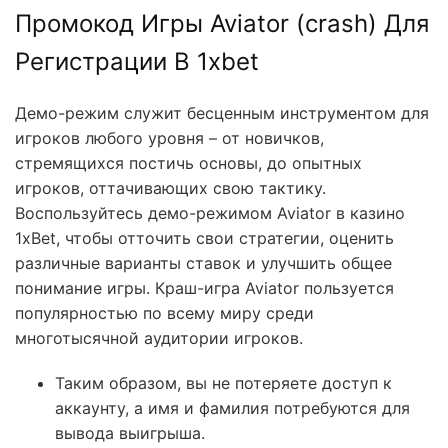
Промокод Игры Aviator (crash) Для
Регистрации В 1xbet
Демо-режим служит бесценным инструментом для
игроков любого уровня – от новичков,
стремящихся постичь основы, до опытных
игроков, оттачивающих свою тактику.
Воспользуйтесь демо-режимом Aviator в казино
1xBet, чтобы отточить свои стратегии, оценить
различные варианты ставок и улучшить общее
понимание игры. Краш-игра Aviator пользуется
популярностью по всему миру среди
многотысячной аудитории игроков.
Таким образом, вы не потеряете доступ к
аккаунту, а имя и фамилия потребуются для
вывода выигрыша.