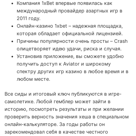
Компания 1xBet впервые появилась как
международный провайдер азартных игр в
2011 году.
Онлайн-казино 1xbet – надежная площадка,
которая обладает официальной лицензией.
Причины популярности очень просты – Crash
олицетворяет идею удачи, риска и случая.
Установив приложение, вы сможете удобно
получить доступ к Aviator и широкому
спектру других игр казино в любое время и в
любом месте.
Все сиды и итоговый ключ публикуются в игре-
самолетике. Любой гемблер может зайти в
историю, посмотреть результаты и при желании
проверить верность значения хеша в специальном
онлайн-калькуляторе. За годы работы он
зарекомендовал себя в качестве честного