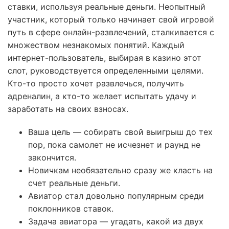
ставки, используя реальные деньги. Неопытный
участник, который только начинает свой игровой
путь в сфере онлайн-развлечений, сталкивается с
множеством незнакомых понятий. Каждый
интернет-пользователь, выбирая в казино этот
слот, руководствуется определенными целями.
Кто-то просто хочет развлечься, получить
адреналин, а кто-то желает испытать удачу и
заработать на своих взносах.
Ваша цель — собирать свой выигрыш до тех
пор, пока самолет не исчезнет и раунд не
закончится.
Новичкам необязательно сразу же класть на
счет реальные деньги.
Авиатор стал довольно популярным среди
поклонников ставок.
Задача авиатора — угадать, какой из двух