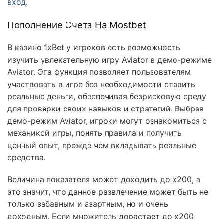
вход
.
Пополнение Счета На Mostbet
В казино 1xBet у игроков есть возможность
изучить увлекательную игру Aviator в демо-режиме
Aviator. Эта функция позволяет пользователям
участвовать в игре без необходимости ставить
реальные деньги, обеспечивая безрисковую среду
для проверки своих навыков и стратегий. Выбрав
демо-режим Aviator, игроки могут ознакомиться с
механикой игры, понять правила и получить
ценный опыт, прежде чем вкладывать реальные
средства.
Величина показателя может доходить до x200, а
это значит, что данное развлечение может быть не
только забавным и азартным, но и очень
доходным. Если множитель дорастает до x200,