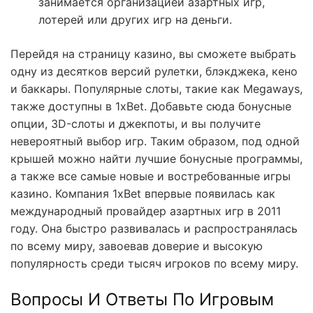
занимается организацией азартных игр,
лотерей или других игр на деньги.
Перейдя на страницу казино, вы сможете выбрать
одну из десятков версий рулетки, блэкджека, кено
и баккары. Популярные слоты, такие как Megaways,
также доступны в 1xBet. Добавьте сюда бонусные
опции, 3D-слоты и джекпоты, и вы получите
невероятный выбор игр. Таким образом, под одной
крышей можно найти лучшие бонусные программы,
а также все самые новые и востребованные игры
казино. Компания 1xBet впервые появилась как
международный провайдер азартных игр в 2011
году. Она быстро развивалась и распространялась
по всему миру, завоевав доверие и высокую
популярность среди тысяч игроков по всему миру.
Вопросы И Ответы По Игровым