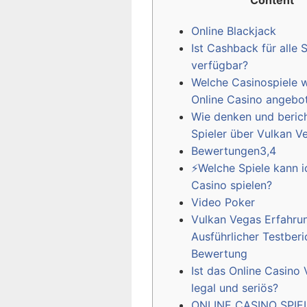
Online Blackjack
Ist Cashback für alle S
verfügbar?
Welche Casinospiele 
Online Casino angebo
Wie denken und berich
Spieler über Vulkan V
Bewertungen3,4
⚡Welche Spiele kann i
Casino spielen?
Video Poker
Vulkan Vegas Erfahru
Ausführlicher Testberi
Bewertung
Ist das Online Casino
legal und seriös?
ONLINE CASINO SPI