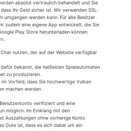
werden absolut vertraulich behandelt und Sie
 dass Ihr Geld sicher ist. Wir verwenden SSL-
ch umgangen werden kann. Für alle Besitzer
r zudem eine eigene App entwickelt, die Sie
Google Play Store herunterladen können
om
.
 Chat nutzen, der auf der Website verfügbar
dafür bekannt, die heißesten Spielautomaten
net zu produzieren.
s im Vorfeld, dass Sie hochwertige Vulkan
gen machen werden.
enutzerkonto verifiziert und eine
un möglich. Im Einklang mit den
nd Auszahlungen ohne vorherige Konto
as Gute ist, dass es sich dabei um ein