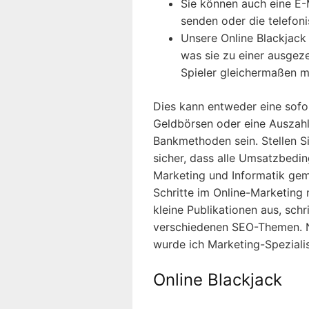
Sie können auch eine E
senden oder die telefoni
Unsere Online Blackjack 
was sie zu einer ausgez
Spieler gleichermaßen m
Dies kann entweder eine sofo
Geldbörsen oder eine Auszahl
Bankmethoden sein. Stellen S
sicher, dass alle Umsatzbedin
Marketing und Informatik gem
Schritte im Online-Marketing 
kleine Publikationen aus, sc
verschiedenen SEO-Themen. N
wurde ich Marketing-Speziali
Online Blackjack