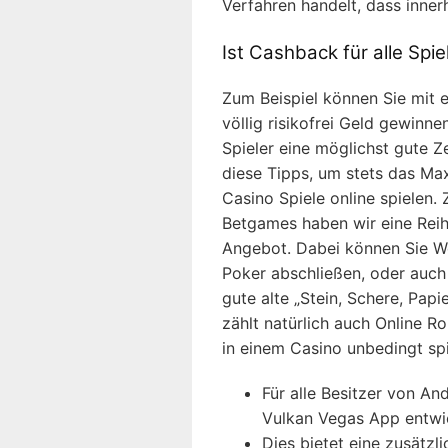
Verfahren handelt, dass inner
Ist Cashback für alle Spi
Zum Beispiel können Sie mit 
völlig risikofrei Geld gewinnen
Spieler eine möglichst gute Z
diese Tipps, um stets das M
Casino Spiele online spielen
Betgames haben wir eine Reihe
Angebot. Dabei können Sie We
Poker abschließen, oder auch
gute alte „Stein, Schere, Pap
zählt natürlich auch Online R
in einem Casino unbedingt sp
Für alle Besitzer von An
Vulkan Vegas App entwic
Dies bietet eine zusätzl