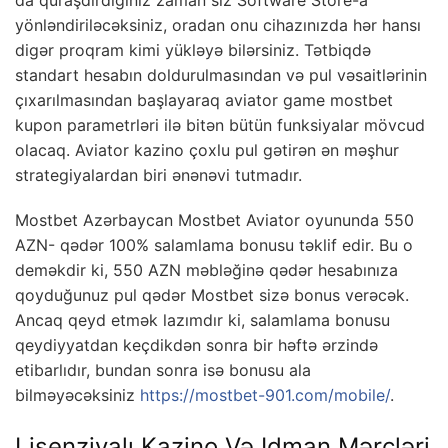
da quraşdırdığınız zaman siz Software Store-a
yönləndiriləcəksiniz, oradan onu cihazınızda hər hansı
digər proqram kimi yükləyə bilərsiniz. Tətbiqdə
standart hesabın doldurulmasından və pul vəsaitlərinin
çıxarılmasından başlayaraq aviator game mostbet
kupon parametrləri ilə bitən bütün funksiyalar mövcud
olacaq. Aviator kazino çoxlu pul gətirən ən məşhur
strategiyalardan biri ənənəvi tutmadır.
Mostbet Azərbaycan Mostbet Aviator oyununda 550
AZN- qədər 100% salamlama bonusu təklif edir. Bu o
deməkdir ki, 550 AZN məbləğinə qədər hesabınıza
qoyduğunuz pul qədər Mostbet sizə bonus verəcək.
Ancaq qeyd etmək lazımdır ki, salamlama bonusu
qeydiyyatdan keçdikdən sonra bir həftə ərzində
etibarlıdır, bundan sonra isə bonusu ala
bilməyəcəksiniz
https://mostbet-901.com/mobile/
.
Lisenziyalı Kazino Və Idman Mərcləri