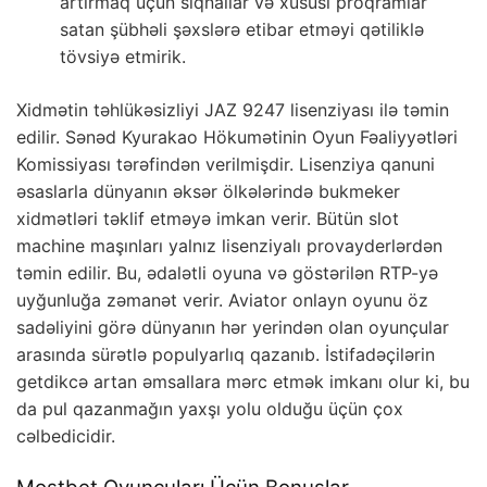
artırmaq üçün siqnallar və xüsusi proqramlar
satan şübhəli şəxslərə etibar etməyi qətiliklə
tövsiyə etmirik.
Xidmətin təhlükəsizliyi JAZ 9247 lisenziyası ilə təmin
edilir. Sənəd Kyurakao Hökumətinin Oyun Fəaliyyətləri
Komissiyası tərəfindən verilmişdir. Lisenziya qanuni
əsaslarla dünyanın əksər ölkələrində bukmeker
xidmətləri təklif etməyə imkan verir. Bütün slot
machine maşınları yalnız lisenziyalı provayderlərdən
təmin edilir. Bu, ədalətli oyuna və göstərilən RTP-yə
uyğunluğa zəmanət verir. Aviator onlayn oyunu öz
sadəliyini görə dünyanın hər yerindən olan oyunçular
arasında sürətlə populyarlıq qazanıb. İstifadəçilərin
getdikcə artan əmsallara mərc etmək imkanı olur ki, bu
da pul qazanmağın yaxşı yolu olduğu üçün çox
cəlbedicidir.