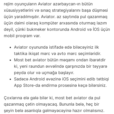
rejim oyunçuların Aviator azərbaycan-ın bütün
xüsusiyyətlərini və sınaq strategiyalarını başa düşməsi
üçün yaradılmışdır. Aviator. az saytında pul qazanmaq
üçün daimi olaraq kompüter arxasında oturmaq lazım
deyil, çünki bukmeker kontorunda Android və İOS üçün
mobil proqram var.
Aviator oyununda istifadə edə biləcəyiniz ilk
taktika ikiqat mərc və avto mərc seçimləridir.
Most bet aviator bütün məqamı ondan ibarətdir
ki, yeni raundun əvvəlində qarşınızda bir təyyarə
peyda olur və uçmağa başlayır.
Sadəcə Android əvəzinə iOS seçimini edib tətbiqi
App Store-da endirmə prosesinə keçə bilərsiniz.
Çoxlarına elə gələ bilər ki, most bet aviator da pul
qazanmaq çətin olmayacaq. Bununla belə, heç bir
şeyin belə asanlıqla gəlməyəcəyinə hazır olmalısınız.