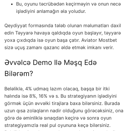
Bu, oyunu təcrübədən keçirməyin və onun necə
işlədiyini anlamağın əla yoludur.
Qeydiyyat formasında tələb olunan məlumatları daxil
edin Təyyarə havaya qaldıqda oyun başlayır, təyyarə
yoxa çıxdıqda isə oyun başa çatır. Aviator Mostbet
sizə uçuş zamanı qazanc əldə etmək imkanı verir.
Əvvəlcə Demo Ilə Məşq Edə
Bilərəm?
Beləliklə, 4% udmaq lazım olacaq, başqa bir itki
halında isə 8%, 16% və s. Bu strategiyanın işlədiyini
görmək üçün əvvəlki tirajlara baxa bilərsiniz. Burada
uzun qısa zolaqların nadir olduğunu görəcəksiniz, ona
görə də əminliklə sınaqdan keçirə və sonra oyun
strategiyamızla real pul oyununa keçə bilərsiniz.