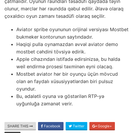
çatmalıdır. Oyunun raundları təsadüfi qaydada təyin
olunur, mərclər hər raundda qəbul edilir. Əlavə olaraq
çoxaldıcı oyun zamanı təsadüfi olaraq seçilir.
Aviator spribe oyununun orijinal versiyası Mostbet
bukmeker kontorunun saytındadır.
Həqiqi pulla oynamazdan əvvəl aviator demo
mostbet cəhdini tövsiyə edirik.
Apple cihazından istifadə edirsinizsə, bu halda
weil endirmə prosesi təxminən eyni olacaq.
Mostbet aviator hər bir oyunçu üçün mövcud
olan ən faydalı xüsusiyyətlərdən biri pulsuz
oyundur.
Bu, ədalətli oyuna və göstərilən RTP-yə
uyğunluğa zəmanət verir.
SHARE THIS
Facebook
Twitter
Google+