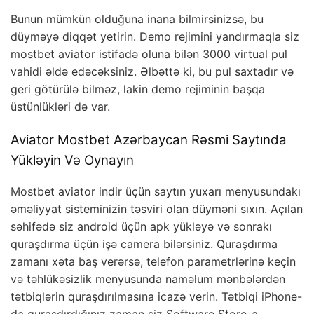
Bunun mümkün olduğuna inana bilmirsinizsə, bu
düyməyə diqqət yetirin. Demo rejimini yandırmaqla siz
mostbet aviator istifadə oluna bilən 3000 virtual pul
vahidi əldə edəcəksiniz. Əlbəttə ki, bu pul saxtadır və
geri götürülə bilməz, lakin demo rejiminin başqa
üstünlükləri də var.
Aviator Mostbet Azərbaycan Rəsmi Saytında
Yükləyin Və Oynayın
Mostbet aviator indir üçün saytın yuxarı menyusundakı
əməliyyat sisteminizin təsviri olan düyməni sıxın. Açılan
səhifədə siz android üçün apk yükləyə və sonrakı
quraşdırma üçün işə camera bilərsiniz. Quraşdırma
zamanı xəta baş verərsə, telefon parametrlərinə keçin
və təhlükəsizlik menyusunda naməlum mənbələrdən
tətbiqlərin quraşdırılmasına icazə verin. Tətbiqi iPhone-