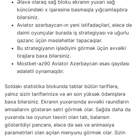
Əlavə olaraq sağ bloku ekranın yuxarı sağ
küncündəki x işarəsinə basmaqla yığcamlaşdıra
bilərsiniz.
Aviator azerbaycan-ın yeni istifadəçiləri, eləcə də
daimi oyunçular burada iş strategiyası və uğurlu
qazanc üçün məsləhətlər tapacaqlar.
Bu strategiyanın işlədiyini görmək üçün əvvəlki
tirajlara baxa bilərsiniz.
Mostbet-az90 Aviator Azerbaycan əsas qaydası
ədalətli oynamaqdır.
Soldakı statistika blokunda tablar bütün tariflərə,
yalnız sizin tariflərinizə və ən son yüksək ödənişlərə
baxa bilərsiniz. Ekranın yuxarısında əvvəlki raundların
əmsallarını göstərən sətri görmək olar. Sağda daha da
yuxarıda isə oyunun təsviri olan tab, balansın
göstərildiyi pəncərə, eləcə də səs və animasiya
parametrləri olan açılan menyunu görmək olar. Sizin