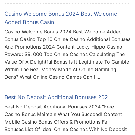
Casino Welcome Bonus 2024 Best Welcome
Added Bonus Casin
Casino Welcome Bonus 2024 Best Welcome Added
Bonus Casino Top 10 Online Casino Additional Bonuses
And Promotions 2024 Content Lucky Hippo Casino
Reward: $9, 000 Top Online Casinos Calculating The
Value Of A Delightful Bonus Is It Legitimate To Gamble
Within The Real Money Mode At Online Gambling
Dens? What Online Casino Games Can I …
Best No Deposit Additional Bonuses 202
Best No Deposit Additional Bonuses 2024 “Free
Casino Bonus Maintain What You Succeed! Content
Mobile Casino Bonus Offers & Promotions Fair
Bonuses List Of Ideal Online Casinos With No Deposit