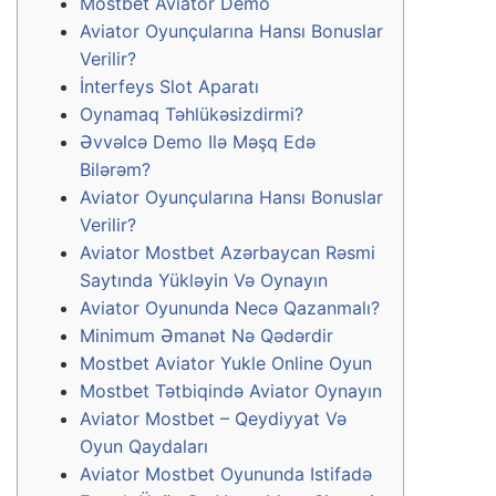
Mostbet Aviator Demo
Aviator Oyunçularına Hansı Bonuslar
Verilir?
İnterfeys Slot Aparatı
Oynamaq Təhlükəsizdirmi?
Əvvəlcə Demo Ilə Məşq Edə
Bilərəm?
Aviator Oyunçularına Hansı Bonuslar
Verilir?
Aviator Mostbet Azərbaycan Rəsmi
Saytında Yükləyin Və Oynayın
Aviator Oyununda Necə Qazanmalı?
Minimum Əmanət Nə Qədərdir
Mostbet Aviator Yukle Online Oyun
Mostbet Tətbiqində Aviator Oynayın
Aviator Mostbet – Qeydiyyat Və
Oyun Qaydaları
Aviator Mostbet Oyununda Istifadə