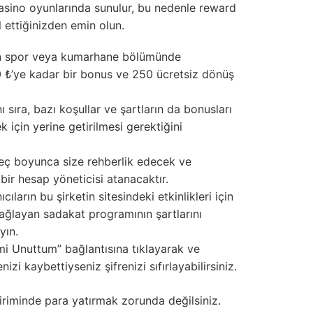
casino oyunlarında sunulur, bu nedenle reward
ol ettiğinizden emin olun.
in spor veya kumarhane bölümünde
0 ₺’ye kadar bir bonus ve 250 ücretsiz dönüş
ı sıra, bazı koşullar ve şartların da bonusları
k için yerine getirilmesi gerektiğini
eç boyunca size rehberlik edecek ve
 bir hesap yöneticisi atanacaktır.
cıların bu şirketin sitesindeki etkinlikleri için
 sağlayan sadakat programının şartlarını
yın.
emi Unuttum” bağlantısına tıklayarak ve
enizi kaybettiyseniz şifrenizi sıfırlayabilirsiniz.
iriminde para yatırmak zorunda değilsiniz.