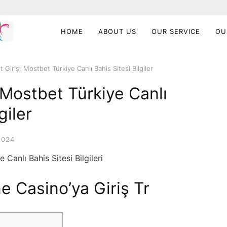
HOME
ABOUT US
OUR SERVICE
OU
 Giriş: Mostbet Türkiye Canlı Bahis Sitesi Bilgiler
 Mostbet Türkiye Canlı
giler
2024
Canlı Bahis Sitesi Bilgileri
e Casino’ya Giriş Tr