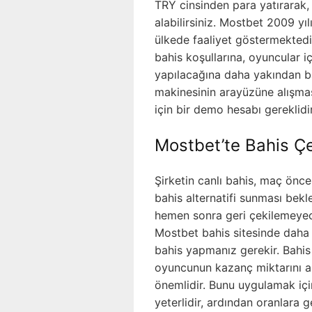
TRY cinsinden para yatırarak,
alabilirsiniz. Mostbet 2009 yı
ülkede faaliyet göstermektedi
bahis koşullarına, oyuncular iç
yapılacağına daha yakından b
makinesinin arayüzüne alışma
için bir demo hesabı gereklidir
Mostbet’te Bahis Çe
Şirketin canlı bahis, maç önces
bahis alternatifi sunması bek
hemen sonra geri çekilemeyec
Mostbet bahis sitesinde daha ay
bahis yapmanız gerekir. Bahis i
oyuncunun kazanç miktarını ar
önemlidir. Bunu uygulamak için
yeterlidir, ardından oranlara ge