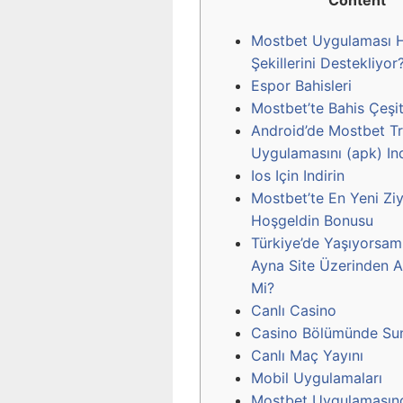
Mostbet Uygulaması 
Şekillerini Destekliyor
Espor Bahisleri
Mostbet’te Bahis Çeşit
Android’de Mostbet Tr
Uygulamasını (apk) Ind
Ios Için Indirin
Mostbet’te En Yeni Ziya
Hoşgeldin Bonusu
Türkiye’de Yaşıyorsam 
Ayna Site Üzerinden 
Mi?
Canlı Casino
Casino Bölümünde Sun
Canlı Maç Yayını
Mobil Uygulamaları
Mostbet Uygulamasınd