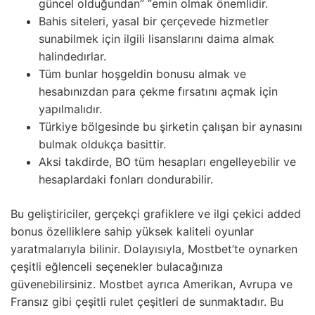
güncel olduğundan” “emin olmak önemlidir.
Bahis siteleri, yasal bir çerçevede hizmetler
sunabilmek için ilgili lisanslarını daima almak
halindedırlar.
Tüm bunlar hoşgeldin bonusu almak ve
hesabınızdan para çekme fırsatını açmak için
yapılmalıdır.
Türkiye bölgesinde bu şirketin çalışan bir aynasını
bulmak oldukça basittir.
Aksi takdirde, BO tüm hesapları engelleyebilir ve
hesaplardaki fonları dondurabilir.
Bu geliştiriciler, gerçekçi grafiklere ve ilgi çekici added
bonus özelliklere sahip yüksek kaliteli oyunlar
yaratmalarıyla bilinir. Dolayısıyla, Mostbet’te oynarken
çeşitli eğlenceli seçenekler bulacağınıza
güvenebilirsiniz. Mostbet ayrıca Amerikan, Avrupa ve
Fransız gibi çeşitli rulet çeşitleri de sunmaktadır. Bu