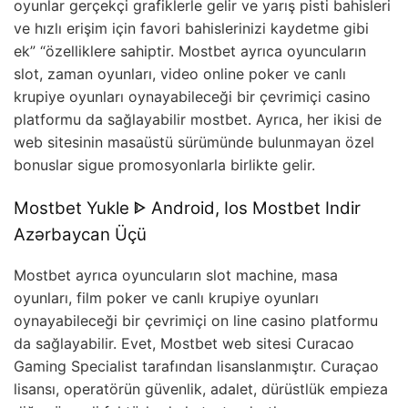
oyunlar gerçekçi grafiklerle gelir ve yarış pisti bahisleri
ve hızlı erişim için favori bahislerinizi kaydetme gibi
ek” “özelliklere sahiptir. Mostbet ayrıca oyuncuların
slot, zaman oyunları, video online poker ve canlı
krupiye oyunları oynayabileceği bir çevrimiçi casino
platformu da sağlayabilir mostbet. Ayrıca, her ikisi de
web sitesinin masaüstü sürümünde bulunmayan özel
bonuslar sigue promosyonlarla birlikte gelir.
Mostbet Yukle ᐈ Android, Ios Mostbet Indir
Azərbaycan Üçü
Mostbet ayrıca oyuncuların slot machine, masa
oyunları, film poker ve canlı krupiye oyunları
oynayabileceği bir çevrimiçi on line casino platformu
da sağlayabilir. Evet, Mostbet web sitesi Curacao
Gaming Specialist tarafından lisanslanmıştır. Curaçao
lisansı, operatörün güvenlik, adalet, dürüstlük empieza