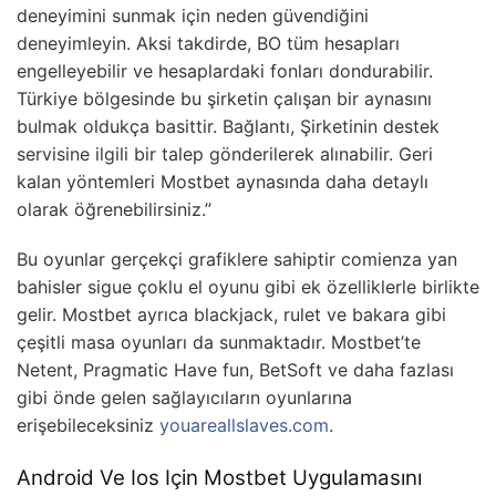
deneyimini sunmak için neden güvendiğini
deneyimleyin. Aksi takdirde, BO tüm hesapları
engelleyebilir ve hesaplardaki fonları dondurabilir.
Türkiye bölgesinde bu şirketin çalışan bir aynasını
bulmak oldukça basittir. Bağlantı, Şirketinin destek
servisine ilgili bir talep gönderilerek alınabilir. Geri
kalan yöntemleri Mostbet aynasında daha detaylı
olarak öğrenebilirsiniz.”
Bu oyunlar gerçekçi grafiklere sahiptir comienza yan
bahisler sigue çoklu el oyunu gibi ek özelliklerle birlikte
gelir. Mostbet ayrıca blackjack, rulet ve bakara gibi
çeşitli masa oyunları da sunmaktadır. Mostbet’te
Netent, Pragmatic Have fun, BetSoft ve daha fazlası
gibi önde gelen sağlayıcıların oyunlarına
erişebileceksiniz
youareallslaves.com
.
Android Ve Ios Için Mostbet Uygulamasını