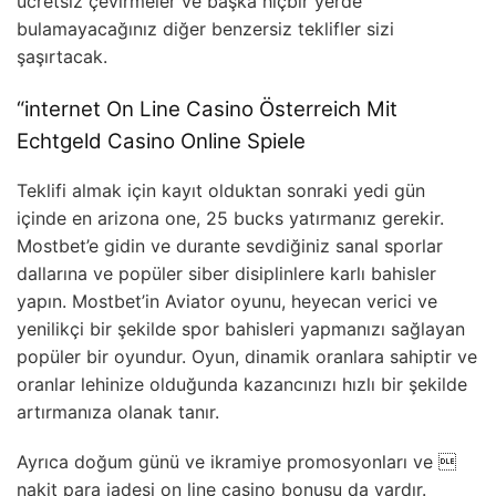
ücretsiz çevirmeler ve başka hiçbir yerde
bulamayacağınız diğer benzersiz teklifler sizi
şaşırtacak.
“internet On Line Casino Österreich Mit
Echtgeld Casino Online Spiele
Teklifi almak için kayıt olduktan sonraki yedi gün
içinde en arizona one, 25 bucks yatırmanız gerekir.
Mostbet’e gidin ve durante sevdiğiniz sanal sporlar
dallarına ve popüler siber disiplinlere karlı bahisler
yapın. Mostbet’in Aviator oyunu, heyecan verici ve
yenilikçi bir şekilde spor bahisleri yapmanızı sağlayan
popüler bir oyundur. Oyun, dinamik oranlara sahiptir ve
oranlar lehinize olduğunda kazancınızı hızlı bir şekilde
artırmanıza olanak tanır.
Ayrıca doğum günü ve ikramiye promosyonları ve 
nakit para iadesi on line casino bonusu da vardır.