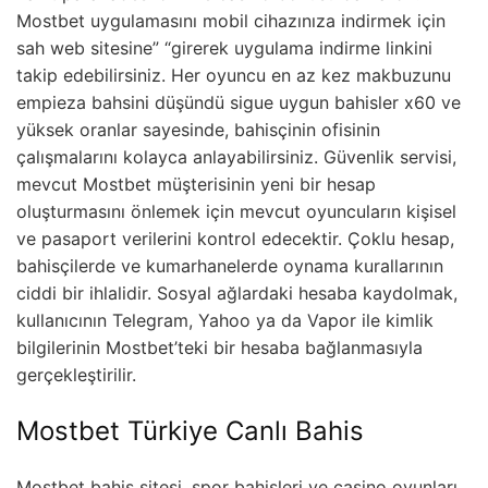
Mostbet uygulamasını mobil cihazınıza indirmek için
sah web sitesine” “girerek uygulama indirme linkini
takip edebilirsiniz. Her oyuncu en az kez makbuzunu
empieza bahsini düşündü sigue uygun bahisler x60 ve
yüksek oranlar sayesinde, bahisçinin ofisinin
çalışmalarını kolayca anlayabilirsiniz. Güvenlik servisi,
mevcut Mostbet müşterisinin yeni bir hesap
oluşturmasını önlemek için mevcut oyuncuların kişisel
ve pasaport verilerini kontrol edecektir. Çoklu hesap,
bahisçilerde ve kumarhanelerde oynama kurallarının
ciddi bir ihlalidir. Sosyal ağlardaki hesaba kaydolmak,
kullanıcının Telegram, Yahoo ya da Vapor ile kimlik
bilgilerinin Mostbet’teki bir hesaba bağlanmasıyla
gerçekleştirilir.
Mostbet Türkiye Canlı Bahis
Mostbet bahis sitesi, spor bahisleri ve casino oyunları