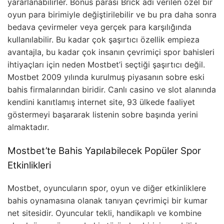
yararlanabilirler. Bonus parası Brick adı verilen özel bir
oyun para birimiyle değiştirilebilir ve bu pra daha sonra
bedava çevirmeler veya gerçek para karşılığında
kullanılabilir. Bu kadar çok şaşırtıcı özellik empieza
avantajla, bu kadar çok insanın çevrimiçi spor bahisleri
ihtiyaçları için neden Mostbet’i seçtiği şaşırtıcı değil.
Mostbet 2009 yılında kurulmuş piyasanın sobre eski
bahis firmalarından biridir. Canlı casino ve slot alanında
kendini kanıtlamış internet site, 93 ülkede faaliyet
göstermeyi başararak listenin sobre başında yerini
almaktadır.
Mostbet’te Bahis Yapılabilecek Popüler Spor
Etkinlikleri
Mostbet, oyuncuların spor, oyun ve diğer etkinliklere
bahis oynamasına olanak tanıyan çevrimiçi bir kumar
net sitesidir. Oyuncular tekli, handikaplı ve kombine