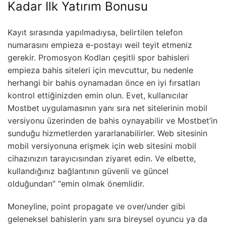
Kadar Ilk Yatırım Bonusu
Kayıt sırasında yapılmadıysa, belirtilen telefon
numarasını empieza e-postayı weil teyit etmeniz
gerekir. Promosyon Kodları çeşitli spor bahisleri
empieza bahis siteleri için mevcuttur, bu nedenle
herhangi bir bahis oynamadan önce en iyi fırsatları
kontrol ettiğinizden emin olun. Evet, kullanıcılar
Mostbet uygulamasının yanı sıra net sitelerinin mobil
versiyonu üzerinden de bahis oynayabilir ve Mostbet’in
sunduğu hizmetlerden yararlanabilirler. Web sitesinin
mobil versiyonuna erişmek için web sitesini mobil
cihazınızın tarayıcısından ziyaret edin. Ve elbette,
kullandığınız bağlantının güvenli ve güncel
olduğundan” “emin olmak önemlidir.
Moneyline, point propagate ve over/under gibi
geleneksel bahislerin yanı sıra bireysel oyuncu ya da