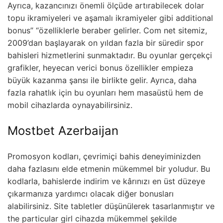
Ayrıca, kazancınızı önemli ölçüde artırabilecek dolar
topu ikramiyeleri ve aşamalı ikramiyeler gibi additional
bonus” “özelliklerle beraber gelirler. Com net sitemiz,
2009’dan başlayarak on yıldan fazla bir süredir spor
bahisleri hizmetlerini sunmaktadır. Bu oyunlar gerçekçi
grafikler, heyecan verici bonus özellikler empieza
büyük kazanma şansı ile birlikte gelir. Ayrıca, daha
fazla rahatlık için bu oyunları hem masaüstü hem de
mobil cihazlarda oynayabilirsiniz.
Mostbet Azerbaijan
Promosyon kodları, çevrimiçi bahis deneyiminizden
daha fazlasını elde etmenin mükemmel bir yoludur. Bu
kodlarla, bahislerde indirim ve kârınızı en üst düzeye
çıkarmanıza yardımcı olacak diğer bonusları
alabilirsiniz. Site tabletler düşünülerek tasarlanmıştır ve
the particular girl cihazda mükemmel şekilde