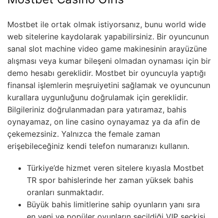
Mostbet ile ortak olmak istiyorsanız, bunu world wide
web sitelerine kaydolarak yapabilirsiniz. Bir oyuncunun
sanal slot machine video game makinesinin arayüzüne
alışması veya kumar bileşeni olmadan oynaması için bir
demo hesabı gereklidir. Mostbet bir oyuncuyla yaptığı
finansal işlemlerin meşruiyetini sağlamak ve oyuncunun
kurallara uygunluğunu doğrulamak için gereklidir.
Bilgileriniz doğrulanmadan para yatıramaz, bahis
oynayamaz, on line casino oynayamaz ya da afin de
çekemezsiniz. Yalnızca the female zaman
erişebileceğiniz kendi telefon numaranızı kullanın.
Türkiye’de hizmet veren sitelere kıyasla Mostbet
TR spor bahislerinde her zaman yüksek bahis
oranları sunmaktadır.
Büyük bahis limitlerine sahip oyunların yanı sıra
en yeni ve popüler oyunların seçildiği VIP seçkisi