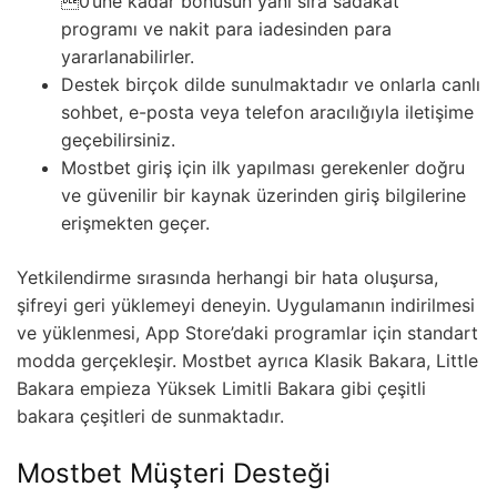
0’üne kadar bonusun yanı sıra sadakat
programı ve nakit para iadesinden para
yararlanabilirler.
Destek birçok dilde sunulmaktadır ve onlarla canlı
sohbet, e-posta veya telefon aracılığıyla iletişime
geçebilirsiniz.
Mostbet giriş için ilk yapılması gerekenler doğru
ve güvenilir bir kaynak üzerinden giriş bilgilerine
erişmekten geçer.
Yetkilendirme sırasında herhangi bir hata oluşursa,
şifreyi geri yüklemeyi deneyin. Uygulamanın indirilmesi
ve yüklenmesi, App Store’daki programlar için standart
modda gerçekleşir. Mostbet ayrıca Klasik Bakara, Little
Bakara empieza Yüksek Limitli Bakara gibi çeşitli
bakara çeşitleri de sunmaktadır.
Mostbet Müşteri Desteği