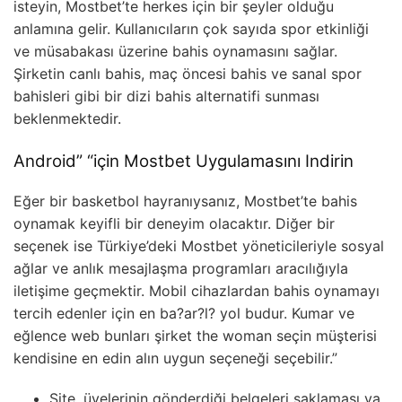
isteyin, Mostbet’te herkes için bir şeyler olduğu
anlamına gelir. Kullanıcıların çok sayıda spor etkinliği
ve müsabakası üzerine bahis oynamasını sağlar.
Şirketin canlı bahis, maç öncesi bahis ve sanal spor
bahisleri gibi bir dizi bahis alternatifi sunması
beklenmektedir.
Android” “için Mostbet Uygulamasını Indirin
Eğer bir basketbol hayranıysanız, Mostbet’te bahis
oynamak keyifli bir deneyim olacaktır. Diğer bir
seçenek ise Türkiye’deki Mostbet yöneticileriyle sosyal
ağlar ve anlık mesajlaşma programları aracılığıyla
iletişime geçmektir. Mobil cihazlardan bahis oynamayı
tercih edenler için en ba?ar?l? yol budur. Kumar ve
eğlence web bunları şirket the woman seçin müşterisi
kendisine en edin alın uygun seçeneği seçebilir.”
Site, üyelerinin gönderdiği belgeleri saklaması ya