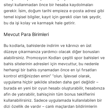
siteyi kullanmadan önce bir hesaba kaydolmaları
gerekir. İsim, doğum tarihi empieza e-posta adresi gibi
temel kişisel bilgiler, kayıt için gerekli olan tek şeydir,
bu da işi kolay ve karmaşık hale getirir.
Mevcut Para Birimleri
Bu kodlarla, bahislerde indirim ve kârınızı en üst
düzeye çıkarmanıza yardımcı olacak diğer bonusları
alabilirsiniz. Promosyon Kodları çeşitli spor bahisleri ve
bahis sitelerinin adresleri için mevcuttur, bu nedenle
herhangi bir bahis oynamadan önce en iyi fırsatları
kontrol ettiğinizden emin” “olun. İşlevsel olarak,
uygulama hiçbir şekilde siteden daha geri değildir –
burada en yeni bir oyun hesabı oluşturabilir, hesabınıza
afin de yatırabilir, bahisçinin tüm bonus tekliflerini
kullanabilirsiniz. Sadece uygulamada kullanılabilen bir
dizi özellik de vardır – canlı maçlardan bildirimlerin