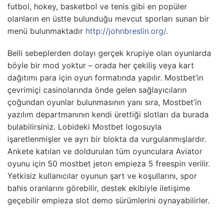
futbol, hokey, basketbol ve tenis gibi en popüler
olanların en üstte bulunduğu mevcut sporları sunan bir
menü bulunmaktadır
http://johnbreslin.org/
.
Belli sebeplerden dolayı gerçek krupiye olan oyunlarda
böyle bir mod yoktur – orada her çekiliş veya kart
dağıtımı para için oyun formatında yapılır. Mostbet’in
çevrimiçi casinolarında önde gelen sağlayıcıların
çoğundan oyunlar bulunmasının yanı sıra, Mostbet’in
yazılım departmanının kendi ürettiği slotları da burada
bulabilirsiniz. Lobideki Mostbet logosuyla
işaretlenmişler ve ayrı bir blokta da vurgulanmışlardır.
Ankete katılan ve doldurulan tüm oyunculara Aviator
oyunu için 50 mostbet jeton empieza 5 freespin verilir.
Yetkisiz kullanıcılar oyunun şart ve koşullarını, spor
bahis oranlarını görebilir, destek ekibiyle iletişime
geçebilir empieza slot demo sürümlerini oynayabilirler.