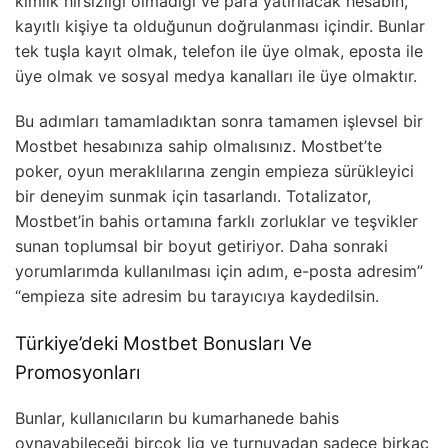
kimlik hırsızlığı olmadığı ve para yatırılacak hesabın,
kayıtlı kişiye ta olduğunun doğrulanması içindir. Bunlar
tek tuşla kayıt olmak, telefon ile üye olmak, eposta ile
üye olmak ve sosyal medya kanalları ile üye olmaktır.
Bu adımları tamamladıktan sonra tamamen işlevsel bir
Mostbet hesabınıza sahip olmalısınız. Mostbet’te
poker, oyun meraklılarına zengin empieza sürükleyici
bir deneyim sunmak için tasarlandı. Totalizator,
Mostbet’in bahis ortamına farklı zorluklar ve teşvikler
sunan toplumsal bir boyut getiriyor. Daha sonraki
yorumlarımda kullanılması için adım, e-posta adresim”
“empieza site adresim bu tarayıcıya kaydedilsin.
Türkiye’deki Mostbet Bonusları Ve
Promosyonları
Bunlar, kullanıcıların bu kumarhanede bahis
oynayabileceği birçok lig ve turnuvadan sadece birkaç