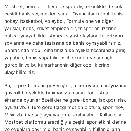
Mostbet, hem spor hem de spor dışı etkinliklerde çok
çeşitli bahis seçenekleri sunar. Oyuncular futbol, tenis,
hokey, basketbol, voleybol, Formula one ve diğer
yarışlar, boks, kriket empieza diğer sporlar üzerine
bahis oynayabilirler. Ayrıca, siyasi olaylara, televizyon
şovlarına ve daha fazlasına da bahis oynayabilirsiniz.
Sonrasında mobil cihazınızla kolaylıkla hesabınıza giriş
yapabilir, bahis yapabilir, canlı skorları ve sonuçları
görebilir ve bu kumarhanenin diğer özelliklerine
ulaşabilirsiniz.
Bu, depozitonuzun güvenliği için her oyunun arayüzünü
güvenli bir şekilde tanımanıza olanak tanır. Ana
ekranda oyunlar özelliklerine göre (bonus, jackpot, risk
oyunu vb. ), türe göre (çizgi motion picture, spor, 18+,
Mısır vb. ) ve sağlayıcıya göre sıralanabilir. Kullanıcılar
Mostbet platformu aracılığıyla çeşitli spor etkinliklerine
ve oyunlara çevrimiçi bahis oynayabilir. Kullanıcıların