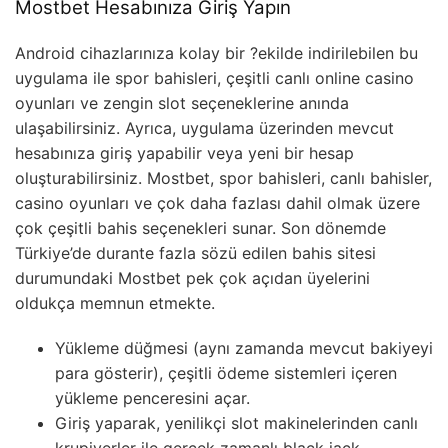
Mostbet Hesabınıza Giriş Yapın
Android cihazlarınıza kolay bir ?ekilde indirilebilen bu
uygulama ile spor bahisleri, çeşitli canlı online casino
oyunları ve zengin slot seçeneklerine anında
ulaşabilirsiniz. Ayrıca, uygulama üzerinden mevcut
hesabınıza giriş yapabilir veya yeni bir hesap
oluşturabilirsiniz. Mostbet, spor bahisleri, canlı bahisler,
casino oyunları ve çok daha fazlası dahil olmak üzere
çok çeşitli bahis seçenekleri sunar. Son dönemde
Türkiye’de durante fazla sözü edilen bahis sitesi
durumundaki Mostbet pek çok açıdan üyelerini
oldukça memnun etmekte.
Yükleme düğmesi (aynı zamanda mevcut bakiyeyi
para gösterir), çeşitli ödeme sistemleri içeren
yükleme penceresini açar.
Giriş yaparak, yenilikçi slot makinelerinden canlı
krupiyerler ile gerçek zamanlı black jack