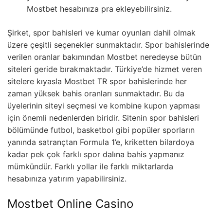
Mostbet hesabınıza pra ekleyebilirsiniz.
Şirket, spor bahisleri ve kumar oyunları dahil olmak
üzere çeşitli seçenekler sunmaktadır. Spor bahislerinde
verilen oranlar bakımından Mostbet neredeyse bütün
siteleri geride bırakmaktadır. Türkiye’de hizmet veren
sitelere kıyasla Mostbet TR spor bahislerinde her
zaman yüksek bahis oranları sunmaktadır. Bu da
üyelerinin siteyi seçmesi ve kombine kupon yapması
için önemli nedenlerden biridir. Sitenin spor bahisleri
bölümünde futbol, basketbol gibi popüler sporların
yanında satrançtan Formula 1’e, kriketten bilardoya
kadar pek çok farklı spor dalına bahis yapmanız
mümkündür. Farklı yollar ile farklı miktarlarda
hesabınıza yatırım yapabilirsiniz.
Mostbet Online Casino