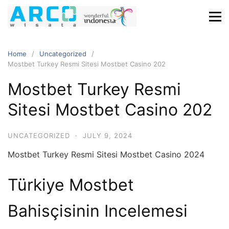
S
k
i
p
Home
Uncategorized
t
Mostbet Turkey Resmi Sitesi Mostbet Casino 202
o
c
Mostbet Turkey Resmi
o
Sitesi Mostbet Casino 202
n
t
e
UNCATEGORIZED
·
JULY 9, 2024
n
Mostbet Turkey Resmi Sitesi Mostbet Casino 2024
t
Türkiye Mostbet
Bahisçisinin Incelemesi