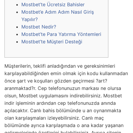
Mostbet’te Ücretsiz Bahisler
Mostbet’e Adım Adım Nasıl Giriş
Yapılır?
Mostbet Nedir?
Mostbet’te Para Yatırma Yöntemleri
Mostbet’te Müşteri Desteği
Müşterilerin, teklifi anladığından ve gereksinimleri
karşılayabildiğinden emin olmak için kodu kullanmadan
önce şart ve koşulları gözden geçirmesi ?art?
aranmaktad?r. Cep telefonunuzun markası ne olursa
olsun, Mostbet uygulamasını indirebilirsiniz. Mostbet
indir işleminin ardından cep telefonunuzda anında
açılacaktır. Canlı bahis bölümünde u an oynanmakta
olan karşılaşmaları izleyebilirsiniz. Canlı maç
bölümünde ayrıca karşılaşmada o ana kadar yaşanan
gelişmelerinde özetlerini bulabilirsiniz. Ayrıca sitenin