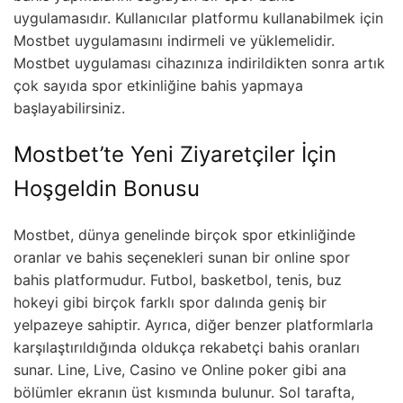
uygulamasıdır. Kullanıcılar platformu kullanabilmek için
Mostbet uygulamasını indirmeli ve yüklemelidir.
Mostbet uygulaması cihazınıza indirildikten sonra artık
çok sayıda spor etkinliğine bahis yapmaya
başlayabilirsiniz.
Mostbet’te Yeni Ziyaretçiler İçin
Hoşgeldin Bonusu
Mostbet, dünya genelinde birçok spor etkinliğinde
oranlar ve bahis seçenekleri sunan bir online spor
bahis platformudur. Futbol, basketbol, tenis, buz
hokeyi gibi birçok farklı spor dalında geniş bir
yelpazeye sahiptir. Ayrıca, diğer benzer platformlarla
karşılaştırıldığında oldukça rekabetçi bahis oranları
sunar. Line, Live, Casino ve Online poker gibi ana
bölümler ekranın üst kısmında bulunur. Sol tarafta,