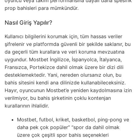
oyuncu veya takım performansına dayalı daha spesifik
prop bahisleri para mümkündür.
Nasıl Giriş Yapılır?
Kullanıcı bilgilerini korumak için, tüm hassas veriler
şifrelenir ve platformda güvenli bir şekilde saklanır, bu
da geçerli tüm kurallara ve veri koruma mevzuatına
uygundur. Mostbet İngilizce, İspanyolca, İtalyanca,
Fransızca, Portekizce dahil olmak üzere bir dizi dili
desteklemektedir. Yani, nereden olursanız olun, bu
bahis sitesini kendi ana dilinizde kullanabileceksiniz.
Hayır, oyuncunun Mostbet’e yeniden kaydolmasına izin
verilmiyor, bu bahis şirketinin çoklu kontenjan
kurallarının ihlalidir.
Mostbet, futbol, kriket, basketbol, ping-pong ve
daha pek çok popüler” “spor da dahil olmak
üzere çok çeşitli spor bahis seçenekleri