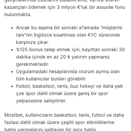
kazançları ödemek için 3 milyon €’luk bir assurée fonu
bulunmakta.
Ancak bu aşama bir sonraki a?amada “müşterini
tanı“nın İngilizce kısaltması olan KYC sürecinde
karşınıza çıkar.
%125 bonus talep etmek için, kayıttan sonraki 30
dakika içinde en az 20 ₺ yatırım yapmanız
gerekmektedir.
Uygulamadaki hesaplarında oturum açmış olan
tüm kullanıcılar bunları görebilir.
Futbol, basketbol, tenis, buz hokeyi ve daha pek
çok spor dahil olmak üzere geniş bir spor
yelpazesine sahiptirler.
Mostbet, kullanıcıların basketbol, tenis, futbol ve daha
fazlası dahil olmak üzere çeşitli spor etkinliklerine
bahis yapmalarını sağlayan bir spor bahis