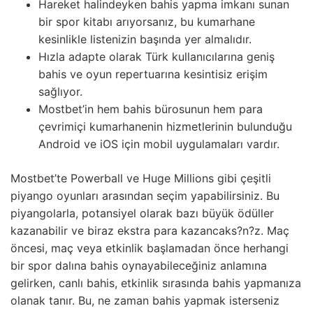
Hareket halindeyken bahis yapma imkanı sunan
bir spor kitabı arıyorsanız, bu kumarhane
kesinlikle listenizin başında yer almalıdır.
Hızla adapte olarak Türk kullanıcılarına geniş
bahis ve oyun repertuarına kesintisiz erişim
sağlıyor.
Mostbet’in hem bahis bürosunun hem para
çevrimiçi kumarhanenin hizmetlerinin bulunduğu
Android ve iOS için mobil uygulamaları vardır.
Mostbet’te Powerball ve Huge Millions gibi çeşitli
piyango oyunları arasından seçim yapabilirsiniz. Bu
piyangolarla, potansiyel olarak bazı büyük ödüller
kazanabilir ve biraz ekstra para kazancaks?n?z. Maç
öncesi, maç veya etkinlik başlamadan önce herhangi
bir spor dalına bahis oynayabileceğiniz anlamına
gelirken, canlı bahis, etkinlik sırasında bahis yapmanıza
olanak tanır. Bu, ne zaman bahis yapmak isterseniz