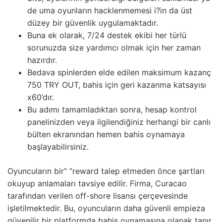
de uma oyunların hacklenmemesi i?in da üst
düzey bir güvenlik uygulamaktadır.
Buna ek olarak, 7/24 destek ekibi her türlü
sorunuzda size yardımcı olmak için her zaman
hazırdır.
Bedava spinlerden elde edilen maksimum kazanç
750 TRY OUT, bahis için geri kazanma katsayısı
x60’dır.
Bu adımı tamamladıktan sonra, hesap kontrol
panelinizden veya ilgilendiğiniz herhangi bir canlı
bülten ekranından hemen bahis oynamaya
başlayabilirsiniz.
Oyuncuların bir” “reward talep etmeden önce şartları
okuyup anlamaları tavsiye edilir. Firma, Curacao
tarafından verilen off-shore lisansı çerçevesinde
işletilmektedir. Bu, oyuncuların daha güvenli empieza
güvenilir bir platformda bahis oynamasına olanak tanır.