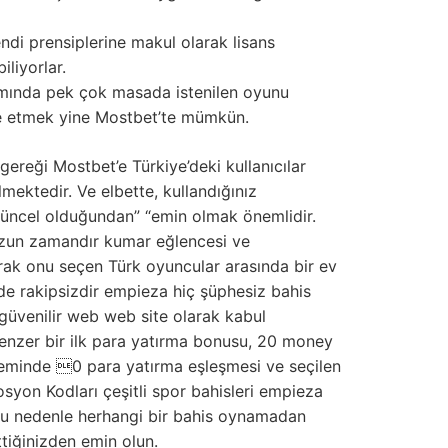
kendi prensiplerine makul olarak lisans
iliyorlar.
ısmında pek çok masada istenilen oyunu
 etmek yine Mostbet’te mümkün.
ereği Mostbet’e Türkiye’deki kullanıcılar
lmektedir. Ve elbette, kullandığınız
güncel olduğundan” “emin olmak önemlidir.
zun zamandır kumar eğlencesi ve
rak onu seçen Türk oyuncular arasında bir ev
’de rakipsizdir empieza hiç şüphesiz bahis
 güvenilir web web site olarak kabul
benzer bir ilk para yatırma bonusu, 20 money
şleminde 0 para yatırma eşleşmesi ve seçilen
osyon Kodları çeşitli spor bahisleri empieza
, bu nedenle herhangi bir bahis oynamadan
ettiğinizden emin olun.