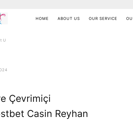
HOME
ABOUT US
OUR SERVICE
OU
t U
2024
e Çevrimiçi
stbet Casin Reyhan