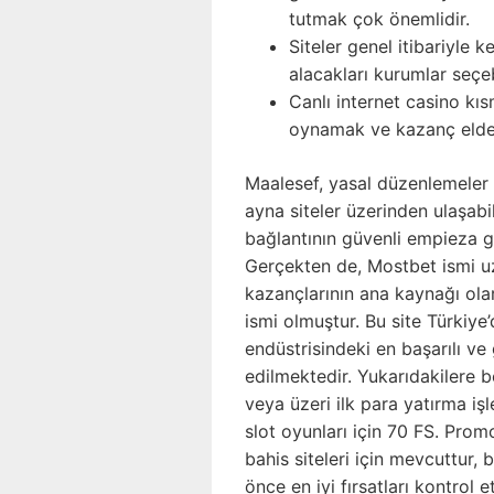
tutmak çok önemlidir.
Siteler genel itibariyle 
alacakları kurumlar seçeb
Canlı internet casino k
oynamak ve kazanç elde
Maalesef, yasal düzenlemeler g
ayna siteler üzerinden ulaşabi
bağlantının güvenli empieza 
Gerçekten de, Mostbet ismi u
kazançlarının ana kaynağı ola
ismi olmuştur. Bu site Türkiye
endüstrisindeki en başarılı ve
edilmektedir. Yukarıdakilere 
veya üzeri ilk para yatırma i
slot oyunları için 70 FS. Prom
bahis siteleri için mevcuttur
önce en iyi fırsatları kontrol 