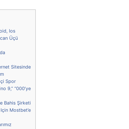
id, Ios
ycan Üçü
nda
rnet Sitesinde
lm
içi Spor
no 9,” “000’ye
ne Bahis Şirketi
Için Mostbet’e
rımız