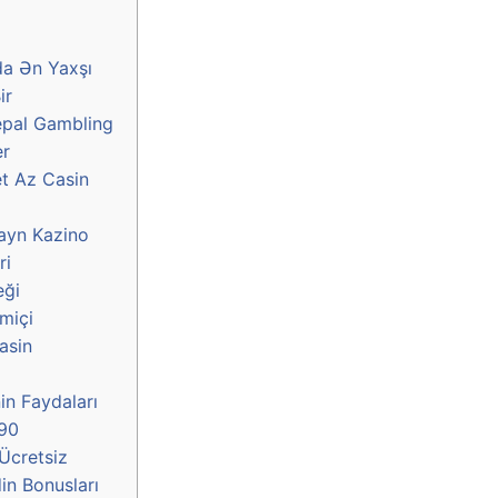
a Ən Yaxşı
ir
pal Gambling
er
t Az Casin
layn Kazino
ri
eği
miçi
asin
in Faydaları
 90
Ücretsiz
n Bonusları