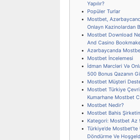
Yapılır?
Popüler Turlar
Mostbet, Azərbaycand
Onlayn Kazinolardan B
Mostbet Download Ne
And Casino Bookmak
Azərbaycanda Mostbe
Mostbet İncelemesi
İdman Mərcləri Və On
500 Bonus Qazanın Gi
Mostbet Müşteri Dest
Mostbet Türkiye Çevri
Kumarhane Mostbet C
Mostbet Nedir?
Mostbet Bahis Şirketin
Kategori: Mostbet Az
Türkiye’de Mostbet’te 
Döndürme Ve Hoşgeldi