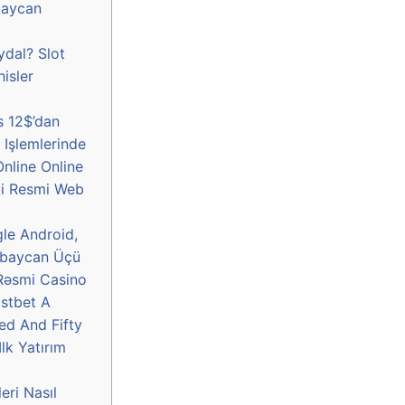
baycan
ydal? Slot
isler
s 12$’dan
 Işlemlerinde
nline Online
ti Resmi Web
le Android,
ərbaycan Üçü
Rəsmi Casino
stbet A
d And Fifty
lk Yatırım
eri Nasıl